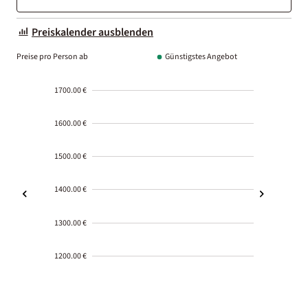
Preiskalender ausblenden
Preise pro Person ab
Günstigstes Angebot
1700.00 €
1600.00 €
1500.00 €
1400.00 €
1300.00 €
1200.00 €