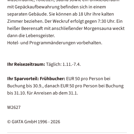
mit Gepäckaufbewahrung befinden sich in einem
separaten Gebäude. Sie können ab 18 Uhr ihre kalten
Zimmer beziehen. Der Weckruf erfolgt gegen 7:30 Uhr. Ein
heißer Beerensaft mit anschließender Morgensauna weckt
dann die Lebensgeister.
Hotel- und Programmänderungen vorbehalten.
Ihr Reisezeitraum:
Täglich: 1.11.-7.4.
Ihr Sparvorteil:
Frühbucher:
EUR 50 pro Person bei
Buchung bis 30.9., danach EUR 50 pro Person bei Buchung
bis 31.10. für Anreisen ab dem 31.1.
W2627
© GIATA GmbH 1996 - 2026