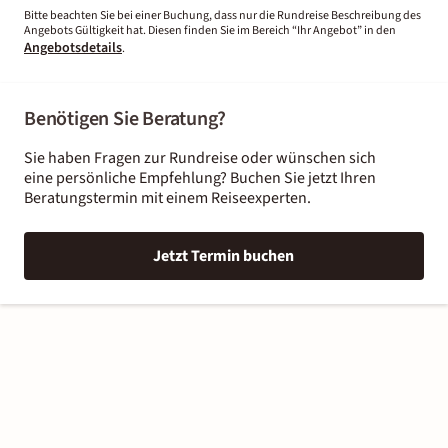
Bitte beachten Sie bei einer Buchung, dass nur die Rundreise Beschreibung des
Angebots Gültigkeit hat. Diesen finden Sie im Bereich “Ihr Angebot” in den
Angebotsdetails
.
Benötigen Sie Beratung?
Sie haben Fragen zur Rundreise oder wünschen sich
eine persönliche Empfehlung? Buchen Sie jetzt Ihren
Beratungstermin mit einem Reiseexperten.
Jetzt Termin buchen