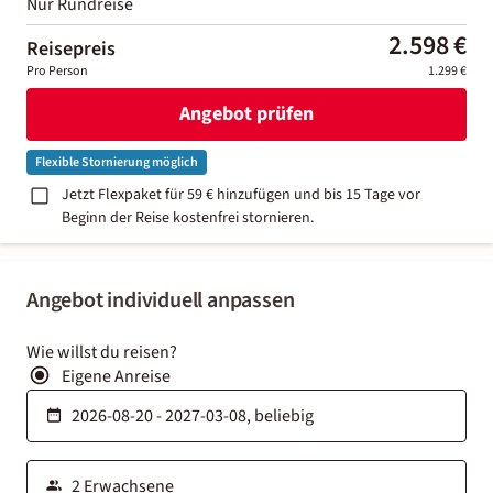
Nur Rundreise
2.598 €
Reisepreis
Pro Person
1.299 €
Angebot prüfen
Flexible Stornierung möglich
Jetzt Flexpaket für 59 € hinzufügen und bis 15 Tage vor
Beginn der Reise kostenfrei stornieren.
Angebot individuell anpassen
Wie willst du reisen?
Eigene Anreise