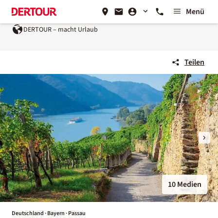
Menü
DERTOUR – macht Urlaub
Teilen
10 Medien
Deutschland · Bayern · Passau