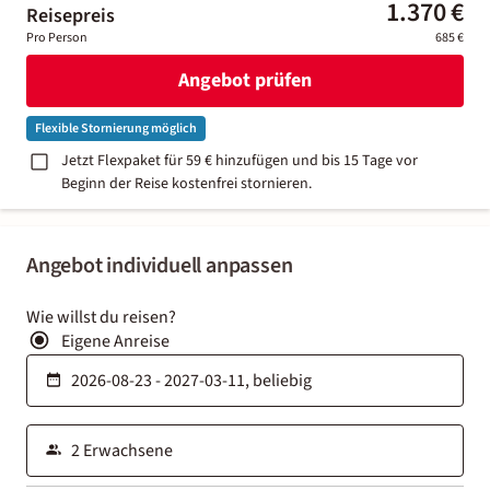
1.370 €
Reisepreis
Pro Person
685 €
Angebot prüfen
Flexible Stornierung möglich
Jetzt Flexpaket für 59 € hinzufügen und bis 15 Tage vor
Beginn der Reise kostenfrei stornieren.
Angebot individuell anpassen
Wie willst du reisen?
Eigene Anreise