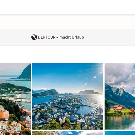
DERTOUR – macht Urlaub