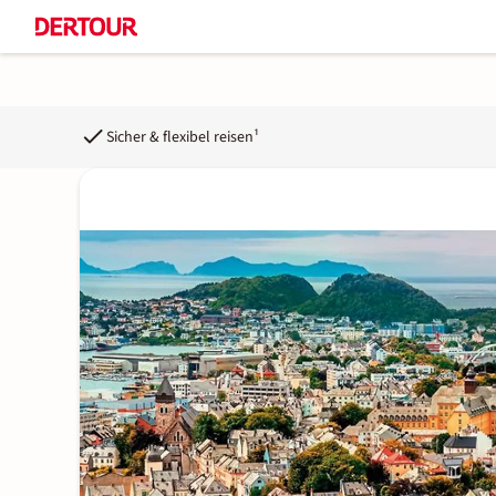
Sicher & flexibel reisen¹