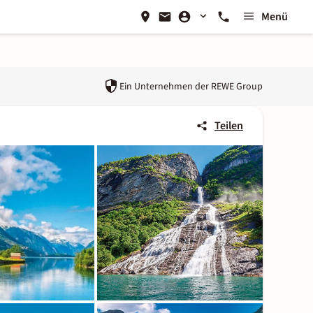
Menü
Ein Unternehmen der
REWE Group
Teilen