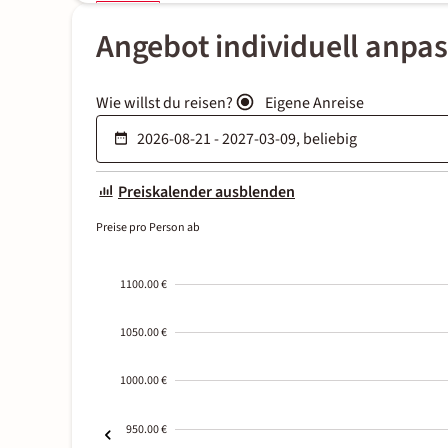
Angebot individuell anpa
Wie willst du reisen?
Eigene Anreise
Preiskalender ausblenden
Preise pro Person ab
1100.00 €
1050.00 €
1000.00 €
950.00 €