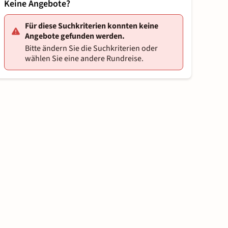
Keine Angebote?
Für diese Suchkriterien konnten keine
Angebote gefunden werden.
Bitte ändern Sie die Suchkriterien oder
wählen Sie eine andere Rundreise.