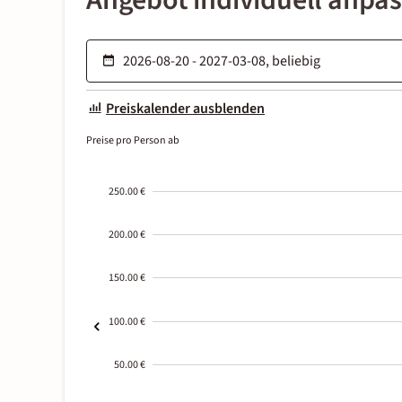
Angebot individuell anpa
Preiskalender ausblenden
Preise pro Person ab
250.00 €
200.00 €
150.00 €
100.00 €
50.00 €