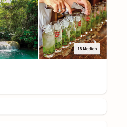
18 Medien