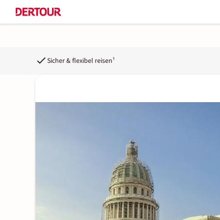
Sicher & flexibel reisen¹