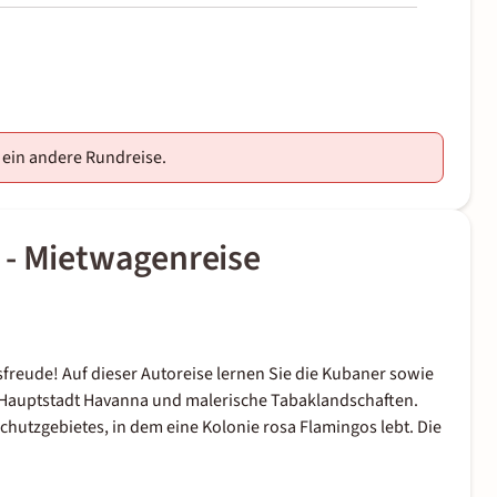
e ein andere Rundreise.
 - Mietwagenreise
sfreude! Auf dieser Autoreise lernen Sie die Kubaner sowie
e Hauptstadt Havanna und malerische Tabaklandschaften.
chutzgebietes, in dem eine Kolonie rosa Flamingos lebt. Die
.