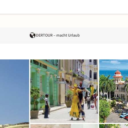
DERTOUR – macht Urlaub