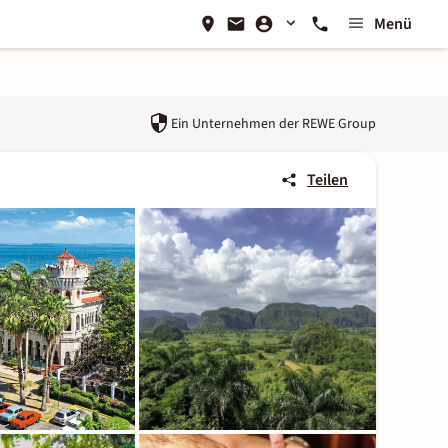
Menü
Ein Unternehmen der
REWE Group
Teilen