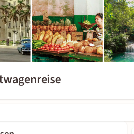
etwagenreise