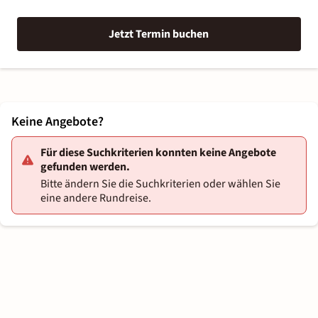
Jetzt Termin buchen
Keine Angebote?
Für diese Suchkriterien konnten keine Angebote
gefunden werden.
Bitte ändern Sie die Suchkriterien oder wählen Sie
eine andere Rundreise.