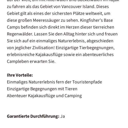
zu fahren als das Gebiet von Vancouver Island. Dieses
Gebiet gilt als eines der sichersten Plätze weltweit, um
diese großen Meeressäuger zu sehen. Kingfisher's Base
Camps befinden sich direkt im Herzen dieser tierreichen
Regenwälder. Lassen Sie den Alltag hinter sich und freuen
Sie sich auf ein einmaliges Naturerlebnis, abgeschieden
von jeglicher Zivilisation! Einzigartige Tierbegegnungen,
erlebnisreiche Kajakausflüge sowie ein abenteuerliches
Campleben erwarten Sie.
Ihre Vorteile:
Einmaliges Naturerlebnis fern der Touristenpfade
Einzigartige Begegnungen mit Tieren
Abenteuer Kajakausflüge und Camping
Garantierte Durchführung:
Ja