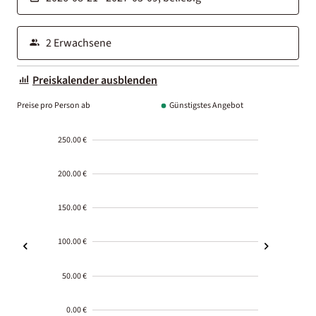
Preiskalender ausblenden
Preise pro Person ab
Günstigstes Angebot
250.00 €
200.00 €
150.00 €
100.00 €
50.00 €
0.00 €