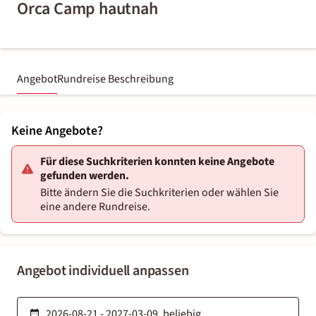
Orca Camp hautnah
Angebot
Rundreise Beschreibung
Keine Angebote?
Für diese Suchkriterien konnten keine Angebote
gefunden werden.
Bitte ändern Sie die Suchkriterien oder wählen Sie
eine andere Rundreise.
Angebot individuell anpassen