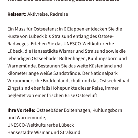
Reiseart:
Aktivreise, Radreise
Ein Muss für Ostseefans: In 6 Etappen entdecken Sie die
Küste von Lübeck bis Stralsund entlang des Ostsee-
Radweges. Erleben Sie das UNESCO-Weltkulturerbe
Lübeck, die Hansestädte Wismar und Stralsund sowie die
lebendigen Ostseebäder Boltenhagen, Kühlungsborn und
Warnemünde. Bestaunen Sie das weite Küstenland und
kilometerlange weiße Sandstrände. Der Nationalpark
Vorpommersche Boddenlandschaft und das Ostseeheilbad
Zingst sind ebenfalls Höhepunkte dieser Reise, immer
begleitet von einer frischen Brise Ostseeluft.
Ihre Vorteile:
Ostseebäder Boltenhagen, Kühlungsborn
und Warnemünde,
UNESCO-Weltkulturerbe Lübeck
Hansestädte Wismar und Stralsund