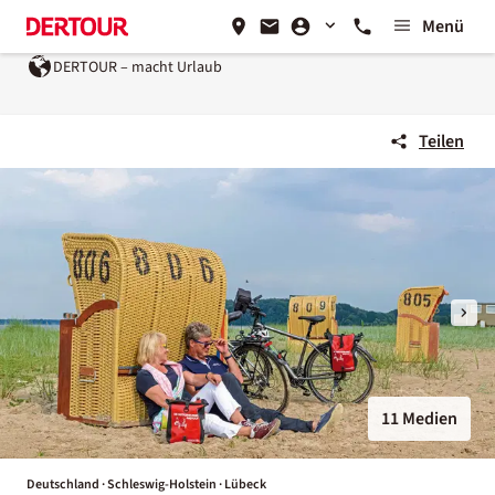
Menü
DERTOUR – macht Urlaub
Teilen
11 Medien
Deutschland · Schleswig-Holstein · Lübeck