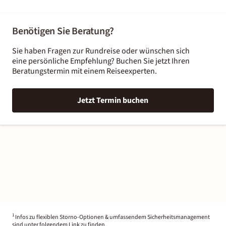
Benötigen Sie Beratung?
Sie haben Fragen zur Rundreise oder wünschen sich
eine persönliche Empfehlung? Buchen Sie jetzt Ihren
Beratungstermin mit einem Reiseexperten.
Jetzt Termin buchen
1
Infos zu flexiblen Storno-Optionen & umfassendem Sicherheitsmanagement
sind unter folgendem Link zu finden.