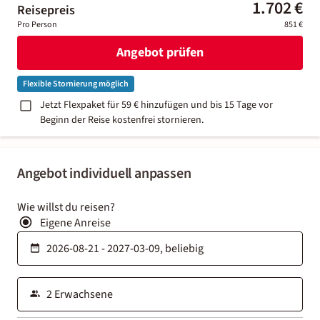
1.702 €
Reisepreis
Pro Person
851 €
Angebot prüfen
Flexible Stornierung möglich
Jetzt Flexpaket für 59 € hinzufügen und bis 15 Tage vor
Beginn der Reise kostenfrei stornieren.
Angebot individuell anpassen
Wie willst du reisen?
Eigene Anreise