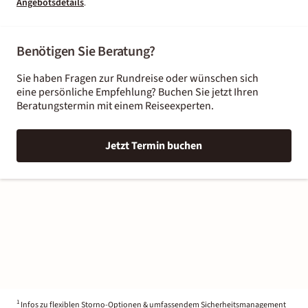
Angebotsdetails
.
Benötigen Sie Beratung?
Sie haben Fragen zur Rundreise oder wünschen sich
eine persönliche Empfehlung? Buchen Sie jetzt Ihren
Beratungstermin mit einem Reiseexperten.
Jetzt Termin buchen
1
Infos zu flexiblen Storno-Optionen & umfassendem Sicherheitsmanagement