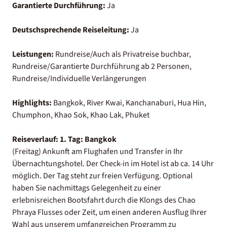
Garantierte Durchführung:
Ja
Deutschsprechende Reiseleitung:
Ja
Leistungen:
Rundreise/Auch als Privatreise buchbar,
Rundreise/Garantierte Durchführung ab 2 Personen,
Rundreise/Individuelle Verlängerungen
Highlights:
Bangkok, River Kwai, Kanchanaburi, Hua Hin,
Chumphon, Khao Sok, Khao Lak, Phuket
Reiseverlauf:
1. Tag:
Bangkok
(Freitag) Ankunft am Flughafen und Transfer in Ihr
Übernachtungshotel. Der Check-in im Hotel ist ab ca. 14 Uhr
möglich. Der Tag steht zur freien Verfügung. Optional
haben Sie nachmittags Gelegenheit zu einer
erlebnisreichen Bootsfahrt durch die Klongs des Chao
Phraya Flusses oder Zeit, um einen anderen Ausflug Ihrer
Wahl aus unserem umfangreichen Programm zu