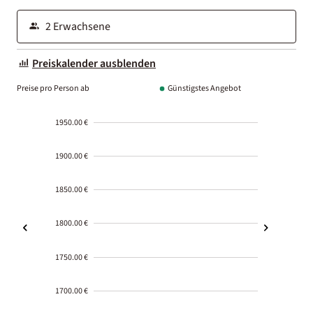
Preiskalender ausblenden
Preise pro Person ab
Günstigstes Angebot
1950.00 €
1900.00 €
1850.00 €
1800.00 €
1750.00 €
1700.00 €