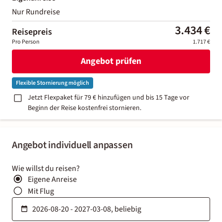
Nur Rundreise
3.434 €
Reisepreis
Pro Person
1.717 €
Angebot prüfen
Flexible Stornierung möglich
Jetzt Flexpaket für 79 € hinzufügen und bis 15 Tage vor
Beginn der Reise kostenfrei stornieren.
Angebot individuell anpassen
Wie willst du reisen?
Eigene Anreise
Mit Flug