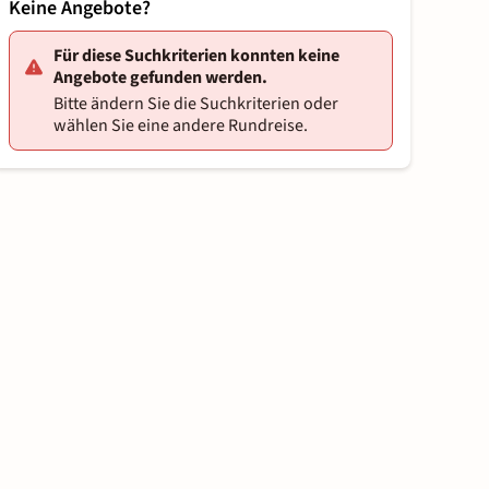
Keine Angebote?
Für diese Suchkriterien konnten keine
Angebote gefunden werden.
Bitte ändern Sie die Suchkriterien oder
wählen Sie eine andere Rundreise.