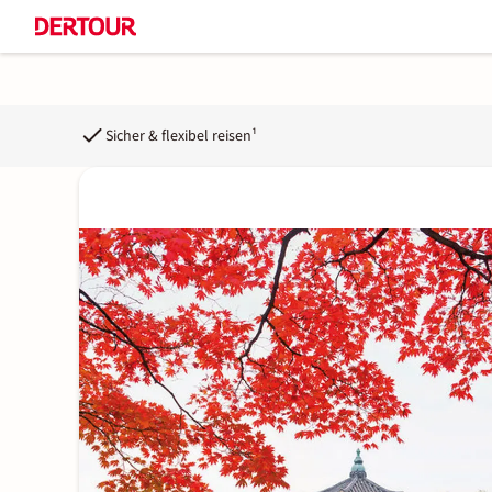
Sicher & flexibel reisen¹