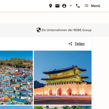
Menü
Ein Unternehmen der
REWE Group
Teilen