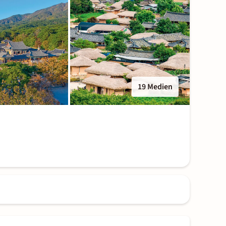
19 Medien