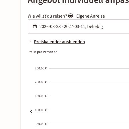
Angebot individuell anpa
Wie willst du reisen?
Eigene Anreise
Preiskalender ausblenden
Preise pro Person ab
250.00 €
200.00 €
150.00 €
100.00 €
50.00 €