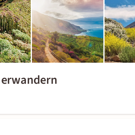
s erwandern