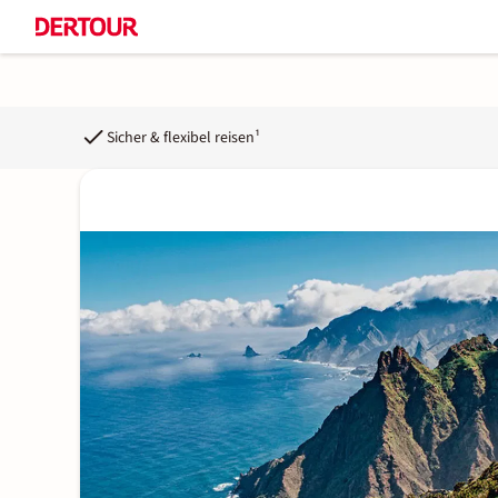
Sicher & flexibel reisen¹