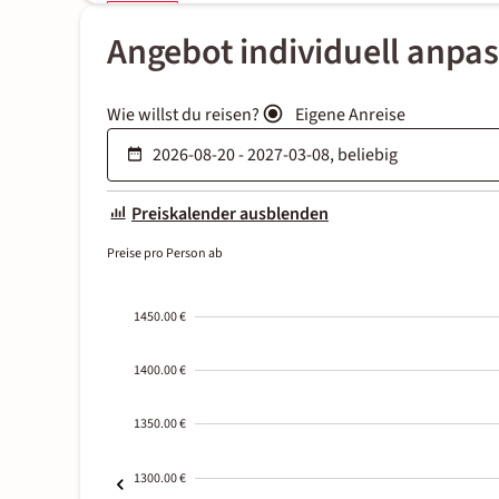
Angebot individuell anpa
Wie willst du reisen?
Eigene Anreise
Preiskalender ausblenden
Preise pro Person ab
1450.00 €
1400.00 €
1350.00 €
1300.00 €