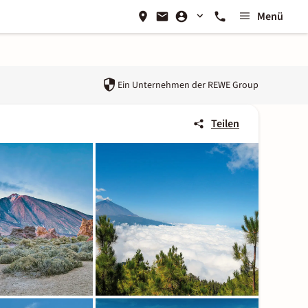
Menü
Ein Unternehmen der
REWE Group
Teilen