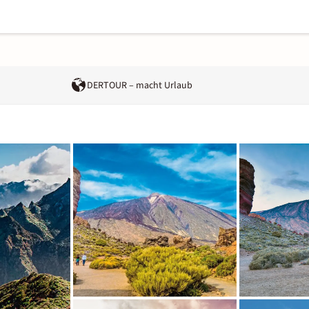
DERTOUR – macht Urlaub