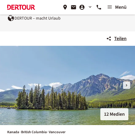
Menü
DERTOUR – macht Urlaub
Teilen
12 Medien
Kanada · British Columbia · Vancouver