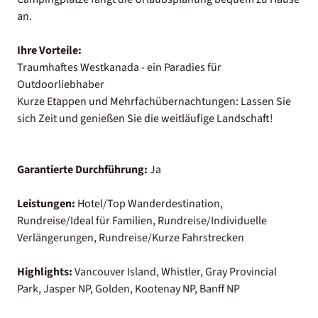
an.
Ihre Vorteile:
Traumhaftes Westkanada - ein Paradies für
Outdoorliebhaber
Kurze Etappen und Mehrfachübernachtungen: Lassen Sie
sich Zeit und genießen Sie die weitläufige Landschaft!
Garantierte Durchführung:
Ja
Leistungen:
Hotel/Top Wanderdestination,
Rundreise/Ideal für Familien, Rundreise/Individuelle
Verlängerungen, Rundreise/Kurze Fahrstrecken
Highlights:
Vancouver Island, Whistler, Gray Provincial
Park, Jasper NP, Golden, Kootenay NP, Banff NP