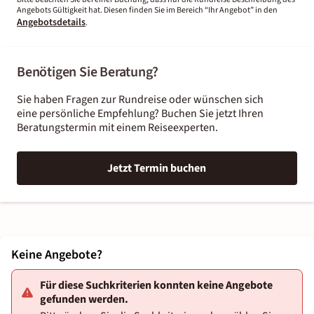
Angebots Gültigkeit hat. Diesen finden Sie im Bereich “Ihr Angebot” in den
Angebotsdetails
.
Benötigen Sie Beratung?
Sie haben Fragen zur Rundreise oder wünschen sich
eine persönliche Empfehlung? Buchen Sie jetzt Ihren
Beratungstermin mit einem Reiseexperten.
Jetzt Termin buchen
Keine Angebote?
Für diese Suchkriterien konnten keine Angebote
gefunden werden.