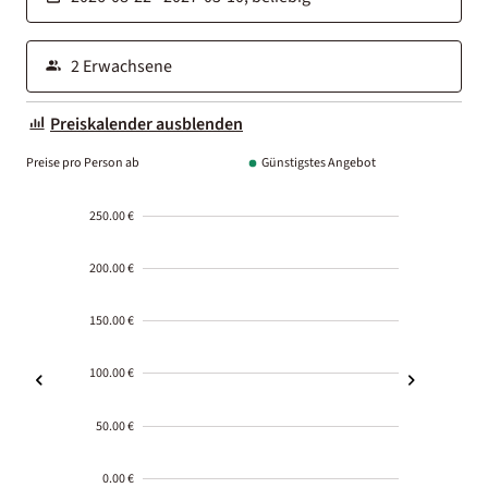
Preiskalender ausblenden
Preise pro Person ab
Günstigstes Angebot
250.00 €
200.00 €
150.00 €
100.00 €
50.00 €
0.00 €