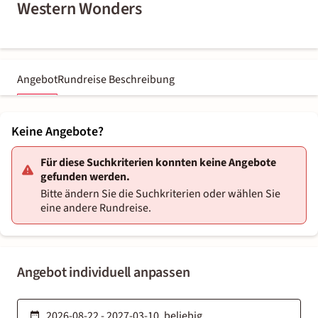
Western Wonders
Angebot
Rundreise Beschreibung
Keine Angebote?
Für diese Suchkriterien konnten keine Angebote
gefunden werden.
Bitte ändern Sie die Suchkriterien oder wählen Sie
eine andere Rundreise.
Angebot individuell anpassen