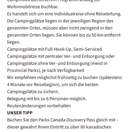
Wohnmobilreise buchbar.
Es handelt sich um eine Individualreise ohne Reiseleitung.
Die Campingplätze liegen in der jeweiligen Region des
genannten Ortes, müssen aber nicht zwingend in den
genannten Orten liegen. Sie können bis zu 50 km entfernt
liegen.
Campingplätze mit Full-Hook-Up, Semi-Serviced
Campingplätze mit zentraler Ver- und Entsorgung oder
Campingplätze ohne Ver- und Entsorgung (meist in
Provincial Parks), je nach Verfügbarkeit
Wir empfehlen möglichst frühzeitig zu buchen (spätestens
4 Monate vor Reisebeginn), um sich die besten
Campingplätze zu sichern.
Belegung mit bis zu 6 Personen möglich.
Routenänderungen vorbehalten
UNSER TIPP
Buchen Sie den Parks Canada Discovery Pass gleich mit –
dieser gewährt Ihnen Eintritt zu über 80 kanadischen