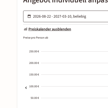
Angebot individuell anpa
Preiskalender ausblenden
Preise pro Person ab
250.00 €
200.00 €
150.00 €
100.00 €
50.00 €