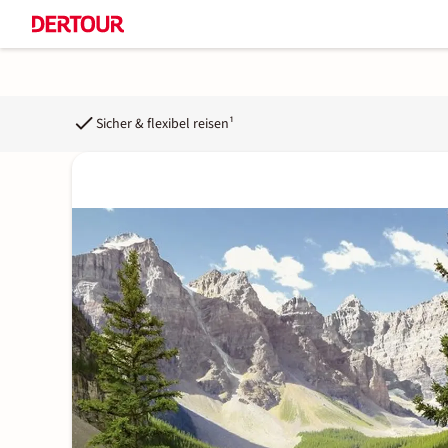
Sicher & flexibel reisen¹