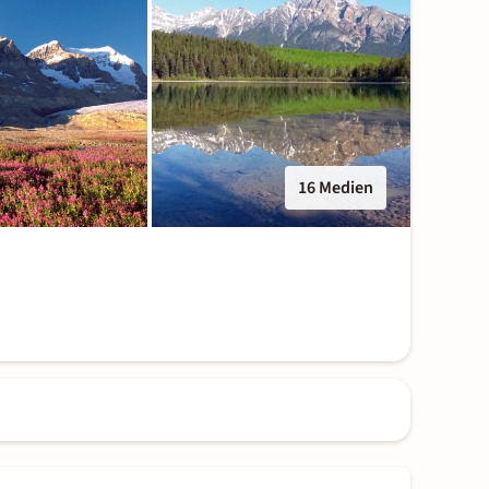
16 Medien