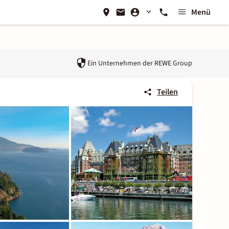
Menü
Ein Unternehmen der
REWE Group
Teilen