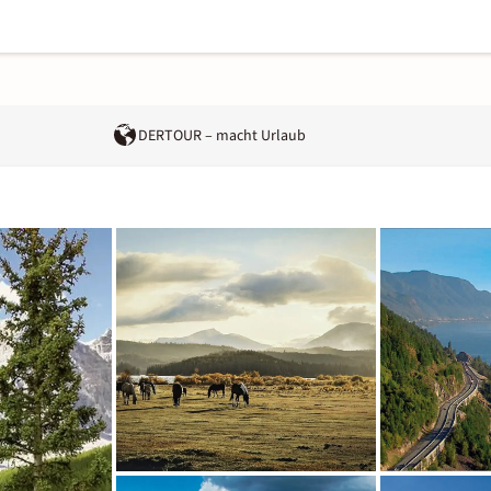
DERTOUR – macht Urlaub