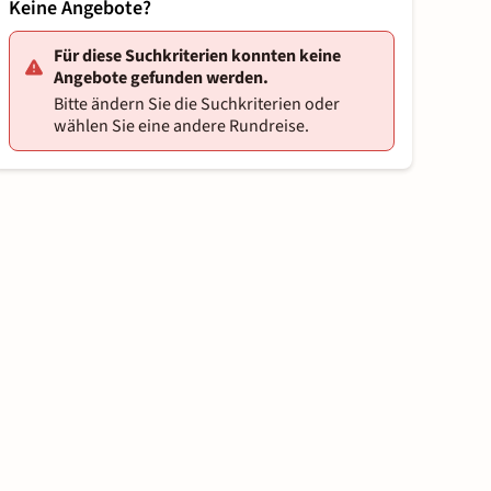
Keine Angebote?
Für diese Suchkriterien konnten keine
Angebote gefunden werden.
Bitte ändern Sie die Suchkriterien oder
wählen Sie eine andere Rundreise.