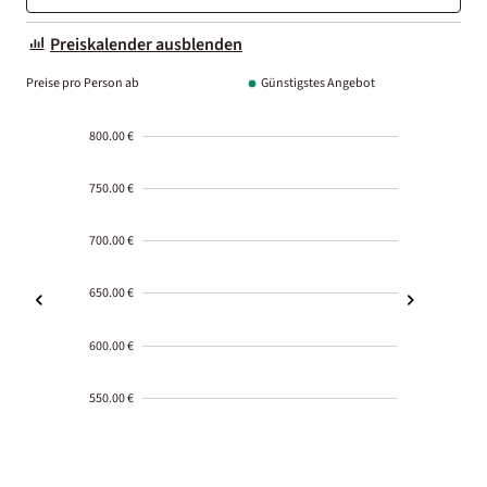
Preiskalender ausblenden
Preise pro Person ab
Günstigstes Angebot
800.00 €
750.00 €
700.00 €
650.00 €
600.00 €
550.00 €
2000-