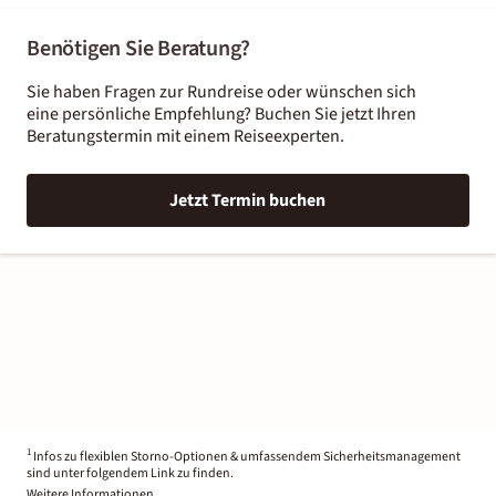
Benötigen Sie Beratung?
Sie haben Fragen zur Rundreise oder wünschen sich
eine persönliche Empfehlung? Buchen Sie jetzt Ihren
Beratungstermin mit einem Reiseexperten.
Jetzt Termin buchen
1
Infos zu flexiblen Storno-Optionen & umfassendem Sicherheitsmanagement
sind unter folgendem Link zu finden.
Weitere Informationen