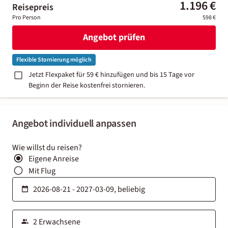
1.196 €
Reisepreis
Pro Person
598 €
Angebot prüfen
Flexible Stornierung möglich
Jetzt Flexpaket für 59 € hinzufügen und bis 15 Tage vor
Beginn der Reise kostenfrei stornieren.
Angebot individuell anpassen
Wie willst du reisen?
Eigene Anreise
Mit Flug