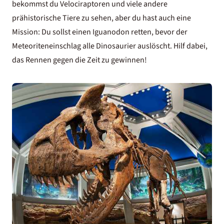
bekommst du Velociraptoren und viele andere
prähistorische Tiere zu sehen, aber du hast auch eine
Mission: Du sollst einen Iguanodon retten, bevor der
Meteoriteneinschlag alle Dinosaurier auslöscht. Hilf dabei,
das Rennen gegen die Zeit zu gewinnen!