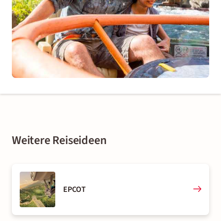
Weitere Reiseideen
EPCOT