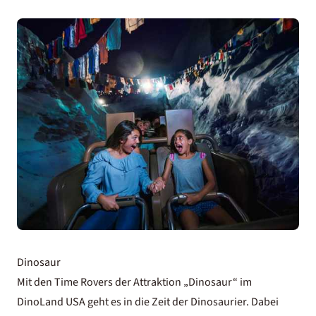
Dinosaur
Mit den Time Rovers der Attraktion „Dinosaur“ im
DinoLand USA geht es in die Zeit der Dinosaurier. Dabei