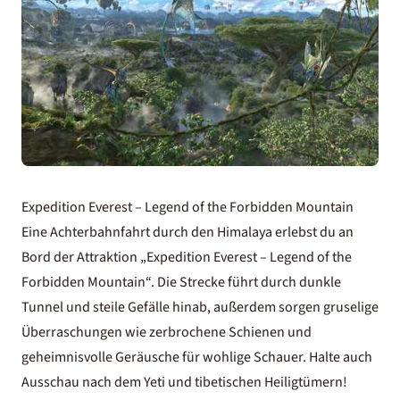
Expedition Everest – Legend of the Forbidden Mountain
Eine Achterbahnfahrt durch den Himalaya erlebst du an
Bord der Attraktion „Expedition Everest – Legend of the
Forbidden Mountain“. Die Strecke führt durch dunkle
Tunnel und steile Gefälle hinab, außerdem sorgen gruselige
Überraschungen wie zerbrochene Schienen und
geheimnisvolle Geräusche für wohlige Schauer. Halte auch
Ausschau nach dem Yeti und tibetischen Heiligtümern!