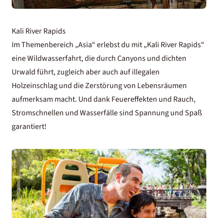
Kali River Rapids
Im Themenbereich „Asia“ erlebst du mit „Kali River Rapids“
eine Wildwasserfahrt, die durch Canyons und dichten
Urwald führt, zugleich aber auch auf illegalen
Holzeinschlag und die Zerstörung von Lebensräumen
aufmerksam macht. Und dank Feuereffekten und Rauch,
Stromschnellen und Wasserfälle sind Spannung und Spaß
garantiert!