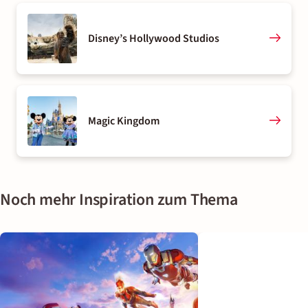
Disney’s Hollywood Studios
Magic Kingdom
Noch mehr Inspiration zum Thema