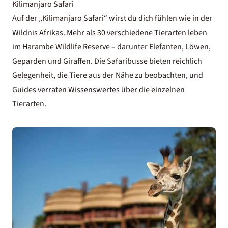
Kilimanjaro Safari
Auf der „Kilimanjaro Safari“ wirst du dich fühlen wie in der
Wildnis Afrikas. Mehr als 30 verschiedene Tierarten leben
im Harambe Wildlife Reserve – darunter Elefanten, Löwen,
Geparden und Giraffen. Die Safaribusse bieten reichlich
Gelegenheit, die Tiere aus der Nähe zu beobachten, und
Guides verraten Wissenswertes über die einzelnen
Tierarten.