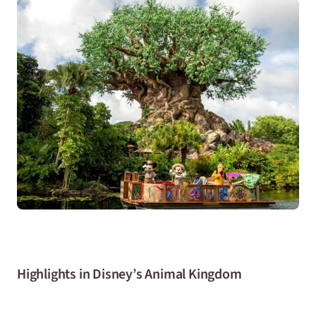
Highlights in Disney’s Animal Kingdom