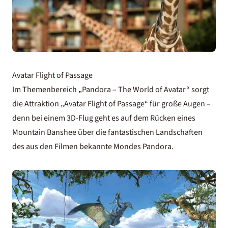
Avatar Flight of Passage
Im Themenbereich „Pandora – The World of Avatar“ sorgt
die Attraktion „Avatar Flight of Passage“ für große Augen –
denn bei einem 3D-Flug geht es auf dem Rücken eines
Mountain Banshee über die fantastischen Landschaften
des aus den Filmen bekannte Mondes Pandora.