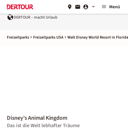
Menü
DERTOUR – macht Urlaub
Freizeitparks
Freizeitparks USA
Walt Disney World Resort in Florid
Disney’s Animal Kingdom
Das ist die Welt lebhafter Träume