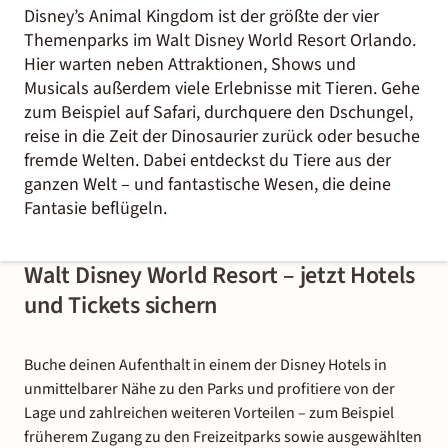
Disney’s Animal Kingdom ist der größte der vier
Themenparks im Walt Disney World Resort Orlando.
Hier warten neben Attraktionen, Shows und
Musicals außerdem viele Erlebnisse mit Tieren. Gehe
zum Beispiel auf Safari, durchquere den Dschungel,
reise in die Zeit der Dinosaurier zurück oder besuche
fremde Welten. Dabei entdeckst du Tiere aus der
ganzen Welt – und fantastische Wesen, die deine
Fantasie beflügeln.
Walt Disney World Resort – jetzt Hotels
und Tickets sichern
Buche deinen Aufenthalt in einem der Disney Hotels in
unmittelbarer Nähe zu den Parks und profitiere von der
Lage und zahlreichen weiteren Vorteilen – zum Beispiel
früherem Zugang zu den Freizeitparks sowie ausgewählten