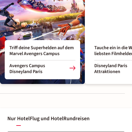
Triff deine Superhelden auf dem
Tauche ein in die W
Marvel Avengers Campus
liebsten Filmhelde
Avengers Campus
Disneyland Paris
Disneyland Paris
Attraktionen
Nur Hotel
Flug und Hotel
Rundreisen