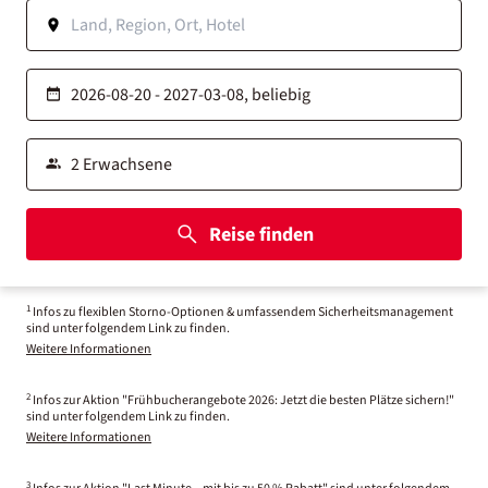
Reise finden
1
Infos zu flexiblen Storno-Optionen & umfassendem Sicherheitsmanagement
sind unter folgendem Link zu finden.
Weitere Informationen
2
Infos zur Aktion "Frühbucherangebote 2026: Jetzt die besten Plätze sichern!"
sind unter folgendem Link zu finden.
Weitere Informationen
3