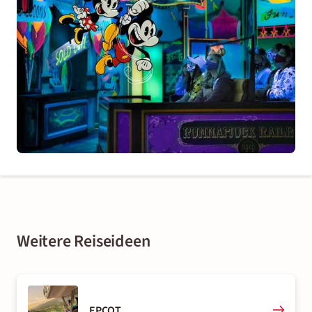
Weitere Reiseideen
EPCOT