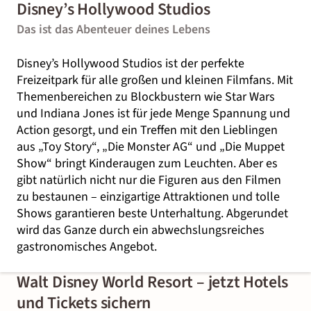
Disney’s Hollywood Studios
Das ist das Abenteuer deines Lebens
Disney’s Hollywood Studios ist der perfekte
Freizeitpark für alle großen und kleinen Filmfans. Mit
Themenbereichen zu Blockbustern wie Star Wars
und Indiana Jones ist für jede Menge Spannung und
Action gesorgt, und ein Treffen mit den Lieblingen
aus „Toy Story“, „Die Monster AG“ und „Die Muppet
Show“ bringt Kinderaugen zum Leuchten. Aber es
gibt natürlich nicht nur die Figuren aus den Filmen
zu bestaunen – einzigartige Attraktionen und tolle
Shows garantieren beste Unterhaltung. Abgerundet
wird das Ganze durch ein abwechslungsreiches
gastronomisches Angebot.
Walt Disney World Resort – jetzt Hotels
und Tickets sichern