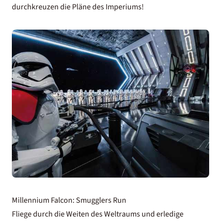
durchkreuzen die Pläne des Imperiums!
Millennium Falcon: Smugglers Run
Fliege durch die Weiten des Weltraums und erledige