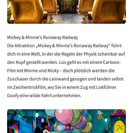
Mickey & Minnie’s Runaway Railway
Die Attraktion „Mickey & Minnie’s Runaway Railway“ führt
dich in eine Welt, in der die Regeln der Physik scheinbar auf
den Kopf gestellt werden. Los geht es mit einem Cartoon-
Film mit Minnie und Micky – doch plötzlich werden die
Zuschauer durch die Leinwand gesogen und landen selbst
im Zeichentrickfilm, wo Sie in einem Zug mit Lokführer
Goofy eine wilde Fahrt unternehmen.