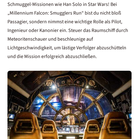
Schmuggel-Missionen wie Han Solo in Star Wars! Bei
„Millennium Falcon: Smugglers Run“ bist du nicht bloß
Passagier, sondern nimmst eine wichtige Rolle als Pilot,
Ingenieur oder Kanonier ein. Steuer das Raumschiff durch
Meteoritenschauer und beschleunige auf
Lichtgeschwindigkeit, um lästige Verfolger abzuschütteln
und die Mission erfolgreich abzuschließen.