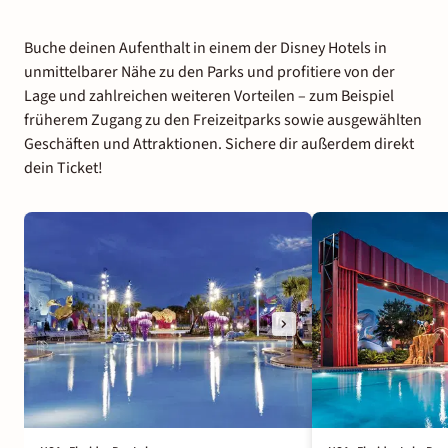
Buche deinen Aufenthalt in einem der Disney Hotels in
unmittelbarer Nähe zu den Parks und profitiere von der
Lage und zahlreichen weiteren Vorteilen – zum Beispiel
früherem Zugang zu den Freizeitparks sowie ausgewählten
Geschäften und Attraktionen. Sichere dir außerdem direkt
dein Ticket!