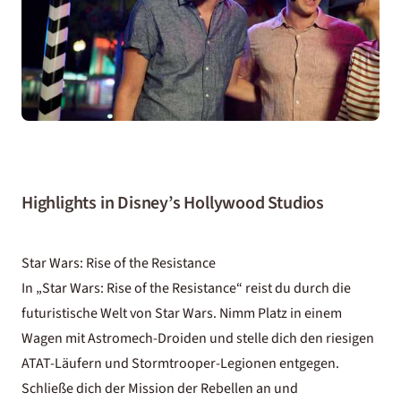
Highlights in Disney’s Hollywood Studios
Star Wars: Rise of the Resistance
In „Star Wars: Rise of the Resistance“ reist du durch die
futuristische Welt von Star Wars. Nimm Platz in einem
Wagen mit Astromech-Droiden und stelle dich den riesigen
ATAT-Läufern und Stormtrooper-Legionen entgegen.
Schließe dich der Mission der Rebellen an und