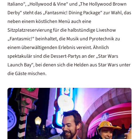
Italiano“, „Hollywood & Vine“ und „The Hollywood Brown
Derby“ steht das „Fantasmic! Dining Package“ zur Wahl, das
neben einem köstlichen Menü auch eine
Sitzplatzreservierung für die halbstündige Liveshow
„Fantasmic!“ beinhaltet, die Musik und Pyrotechnik zu
einem überwältigenden Erlebnis vereint. Ähnlich
spektakulär sind die Dessert-Partys an der „Star Wars
Launch Bay“, bei denen sich die Helden aus Star Wars unter
die Gäste mischen.