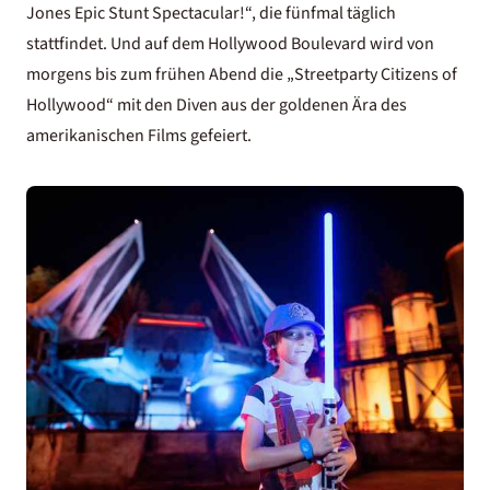
Jones Epic Stunt Spectacular!“, die fünfmal täglich
stattfindet. Und auf dem Hollywood Boulevard wird von
morgens bis zum frühen Abend die „Streetparty Citizens of
Hollywood“ mit den Diven aus der goldenen Ära des
amerikanischen Films gefeiert.