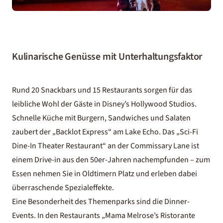
Kulinarische Genüsse mit Unterhaltungsfaktor
Rund 20 Snackbars und 15 Restaurants sorgen für das
leibliche Wohl der Gäste in Disney’s Hollywood Studios.
Schnelle Küche mit Burgern, Sandwiches und Salaten
zaubert der „Backlot Express“ am Lake Echo. Das „Sci-Fi
Dine-In Theater Restaurant“ an der Commissary Lane ist
einem Drive-in aus den 50er-Jahren nachempfunden – zum
Essen nehmen Sie in Oldtimern Platz und erleben dabei
überraschende Spezialeffekte.
Eine Besonderheit des Themenparks sind die Dinner-
Events. In den Restaurants „Mama Melrose’s Ristorante