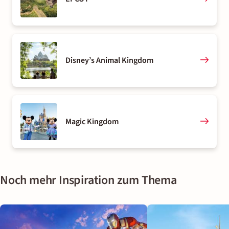
Disney’s Animal Kingdom
Magic Kingdom
Noch mehr Inspiration zum Thema