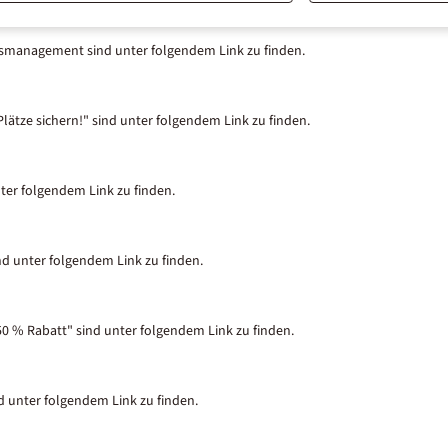
tsmanagement sind unter folgendem Link zu finden.
lätze sichern!" sind unter folgendem Link zu finden.
nter folgendem Link zu finden.
nd unter folgendem Link zu finden.
50 % Rabatt" sind unter folgendem Link zu finden.
nd unter folgendem Link zu finden.