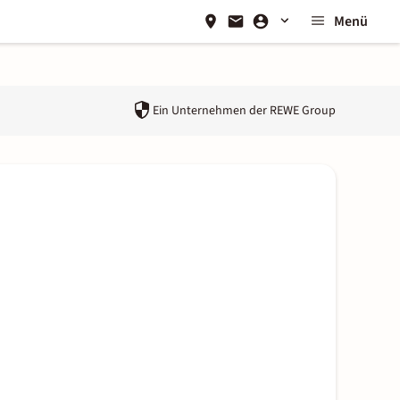
Menü
Ein Unternehmen der
REWE Group