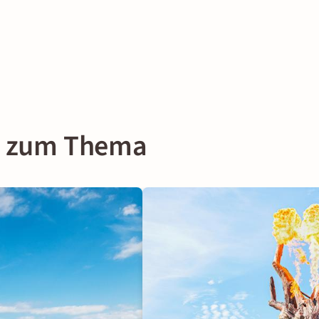
on zum Thema