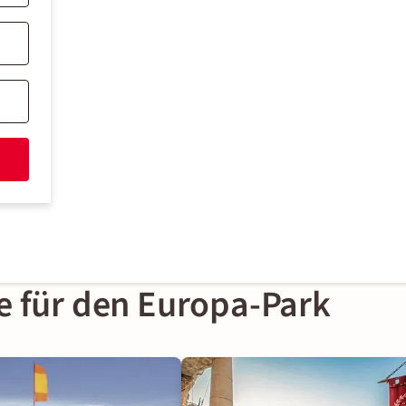
e für den Europa-Park