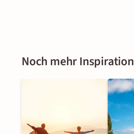
Noch mehr Inspirati