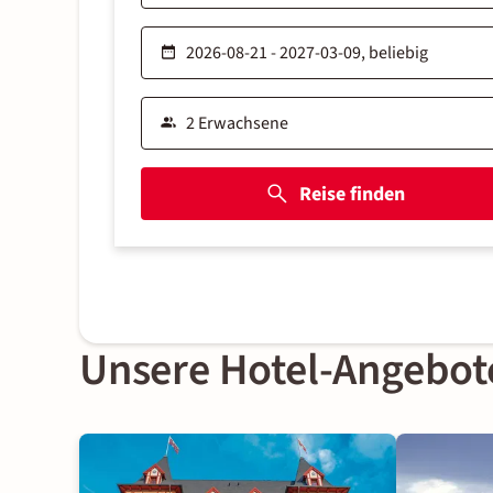
Reise finden
Unsere Hotel-Angebot