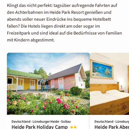
Klingt das nicht perfekt: tagsüber aufregende Fahrten auf
den Achterbahnen im Heide Park Resort genießen und
abends voller neuer Eindrücke ins bequeme Hotelbett
fallen? Die Hotels liegen direkt am oder sogar im
Freizeitpark und sind ideal auf die Bedürfnisse von Familien
mit Kindern abgestimmt.
Deutschland · Lüneburger Heide · Soltau
Deutschland · Lüneburg
Heide Park Holiday Camp
Heide Park Abe