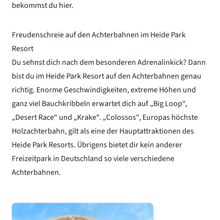
bekommst du hier.
Freudenschreie auf den Achterbahnen im Heide Park
Resort
Du sehnst dich nach dem besonderen Adrenalinkick? Dann
bist du im Heide Park Resort auf den Achterbahnen genau
richtig. Enorme Geschwindigkeiten, extreme Höhen und
ganz viel Bauchkribbeln erwartet dich auf „Big Loop“,
„Desert Race“ und „Krake“. „Colossos“, Europas höchste
Holzachterbahn, gilt als eine der Hauptattraktionen des
Heide Park Resorts. Übrigens bietet dir kein anderer
Freizeitpark in Deutschland so viele verschiedene
Achterbahnen.