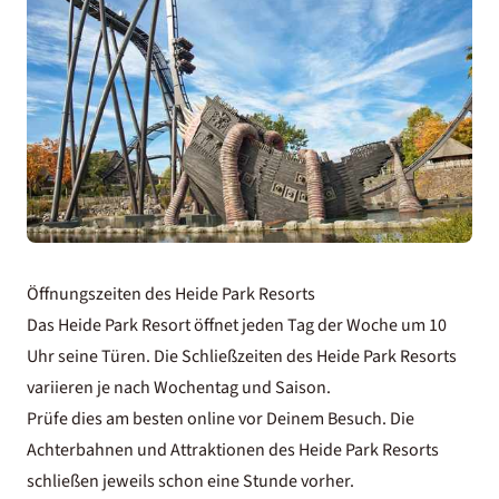
Öffnungszeiten des Heide Park Resorts
Das Heide Park Resort öffnet jeden Tag der Woche um 10
Uhr seine Türen. Die Schließzeiten des Heide Park Resorts
variieren je nach Wochentag und Saison.
Prüfe dies am besten online vor Deinem Besuch. Die
Achterbahnen und Attraktionen des Heide Park Resorts
schließen jeweils schon eine Stunde vorher.