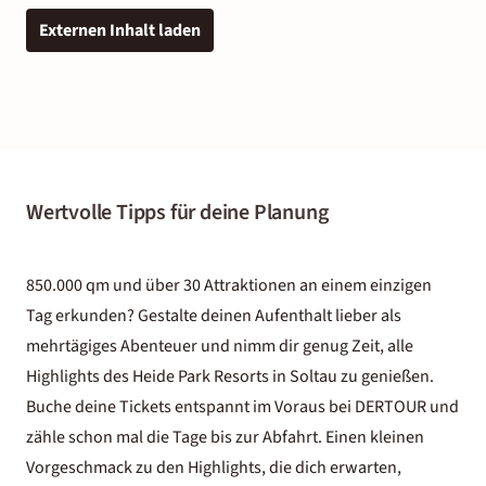
Externen Inhalt laden
Wertvolle Tipps für deine Planung
850.000 qm und über 30 Attraktionen an einem einzigen
Tag erkunden? Gestalte deinen Aufenthalt lieber als
mehrtägiges Abenteuer und nimm dir genug Zeit, alle
Highlights des Heide Park Resorts in Soltau zu genießen.
Buche deine Tickets entspannt im Voraus bei DERTOUR und
zähle schon mal die Tage bis zur Abfahrt. Einen kleinen
Vorgeschmack zu den Highlights, die dich erwarten,