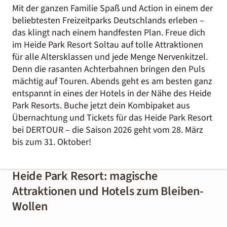
Mit der ganzen Familie Spaß und Action in einem der
beliebtesten Freizeitparks Deutschlands erleben –
das klingt nach einem handfesten Plan. Freue dich
im Heide Park Resort Soltau auf tolle Attraktionen
für alle Altersklassen und jede Menge Nervenkitzel.
Denn die rasanten Achterbahnen bringen den Puls
mächtig auf Touren. Abends geht es am besten ganz
entspannt in eines der Hotels in der Nähe des Heide
Park Resorts. Buche jetzt dein Kombipaket aus
Übernachtung und Tickets für das Heide Park Resort
bei DERTOUR – die Saison 2026 geht vom 28. März
bis zum 31. Oktober!
Heide Park Resort: magische
Attraktionen und Hotels zum Bleiben-
Wollen