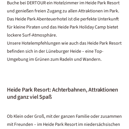
Buche bei DERTOUR ein Hotelzimmer im Heide Park Resort
und genießen freien Zugang zu allen Attraktionen im Park.
Das Heide Park Abenteuerhotel ist die perfekte Unterkunft
für kleine Piraten und das Heide Park Holiday Camp bietet
lockere Surf-Atmosphäre.
Unsere Hotelempfehlungen wie auch das Heide Park Resort
befinden sich in der Lüneburger Heide – eine Top-
Umgebung im Grünen zum Radeln und Wandern.
Heide Park Resort: Achterbahnen, Attraktionen
und ganz viel Spaß
Ob Klein oder Groß, mit der ganzen Familie oder zusammen
mit Freunden – im Heide Park Resort im niedersächsischen