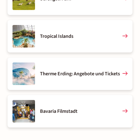
Tropical Islands
Therme Erding: Angebote und Tickets
Bavaria Filmstadt