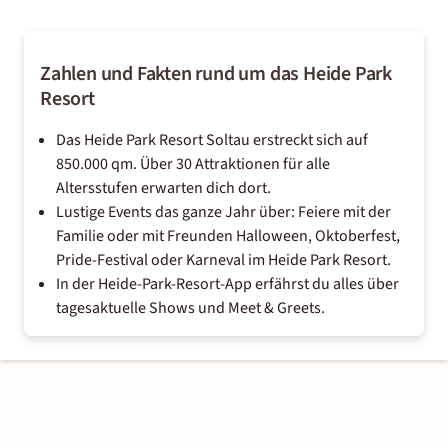
Zahlen und Fakten rund um das Heide Park
Resort
Das Heide Park Resort Soltau erstreckt sich auf
850.000 qm. Über 30 Attraktionen für alle
Altersstufen erwarten dich dort.
Lustige Events das ganze Jahr über: Feiere mit der
Familie oder mit Freunden Halloween, Oktoberfest,
Pride-Festival oder Karneval im Heide Park Resort.
In der Heide-Park-Resort-App erfährst du alles über
tagesaktuelle Shows und Meet & Greets.