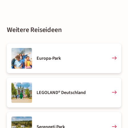
Weitere Reiseideen
Europa-Park
LEGOLAND® Deutschland
Serengeti Park