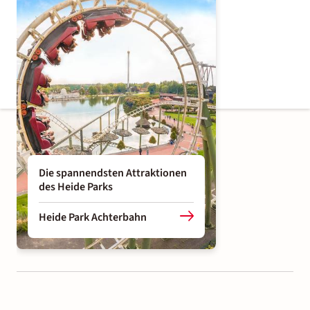
Die spannendsten Attraktionen
des Heide Parks
Heide Park Achterbahn