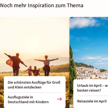
Noch mehr Inspiration zum Thema
Die schönsten Ausflüge für Groß
Urlaub im April – 
und Klein entdecken
besten reisen?
Ausflugsziele in
Reiseziele im April
Deutschland mit Kindern