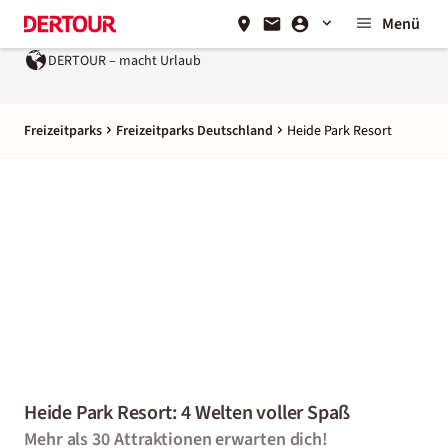
Menü
DERTOUR – macht Urlaub
Freizeitparks
Freizeitparks Deutschland
Heide Park Resort
Heide Park Resort: 4 Welten voller Spaß
Mehr als 30 Attraktionen erwarten dich!