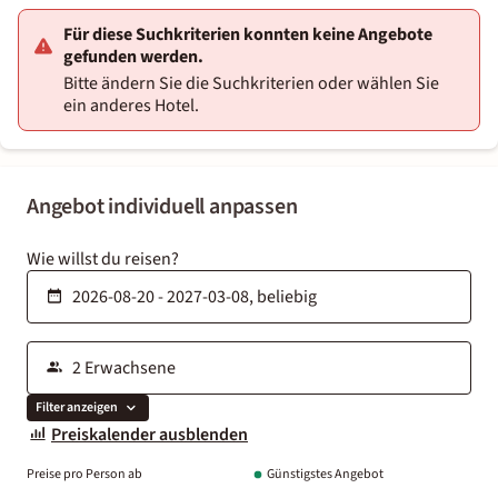
Für diese Suchkriterien konnten keine Angebote
gefunden werden.
Bitte ändern Sie die Suchkriterien oder wählen Sie
ein anderes Hotel.
Angebot individuell anpassen
Wie willst du reisen?
Filter anzeigen
Preiskalender ausblenden
Preise pro Person ab
Günstigstes Angebot