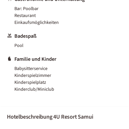
Bar: Poolbar
Restaurant
Einkaufsmöglichkeiten
Badespaß
Pool
Familie und Kinder
Babysitterservice
Kinderspielzimmer
Kinderspielplatz
Kinderclub/Miniclub
Hotelbeschreibung 4U Resort Samui