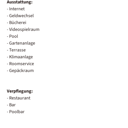
Ausstattung:
- Internet
- Geldwechsel
- Bücherei
- Videospielraum
- Pool
- Gartenanlage
- Terrasse
- Klimaanlage
- Roomservice
- Gepäckraum
Verpflegung:
- Restaurant
- Bar
- Poolbar