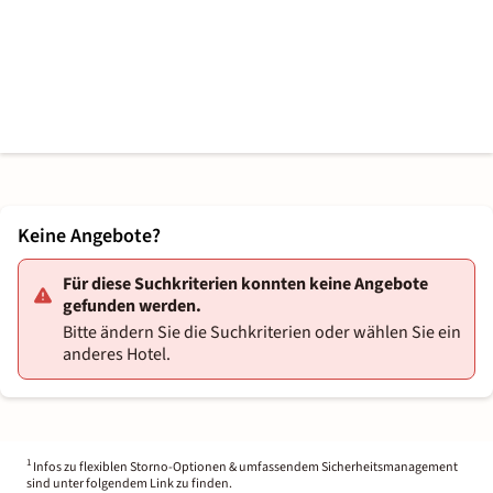
Keine Angebote?
Für diese Suchkriterien konnten keine Angebote
gefunden werden.
Bitte ändern Sie die Suchkriterien oder wählen Sie ein
anderes Hotel.
1
Infos zu flexiblen Storno-Optionen & umfassendem Sicherheitsmanagement
sind unter folgendem Link zu finden.