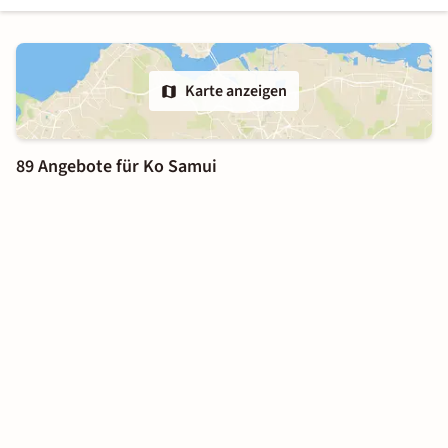
Karte anzeigen
89 Angebote für Ko Samui