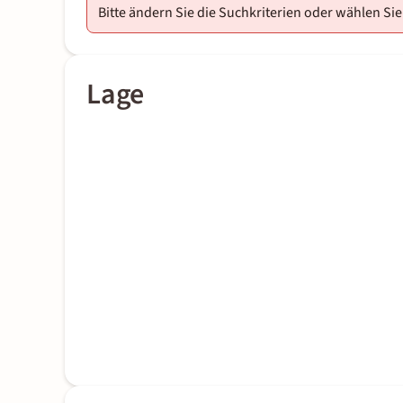
Bitte ändern Sie die Suchkriterien oder wählen Sie
Lage