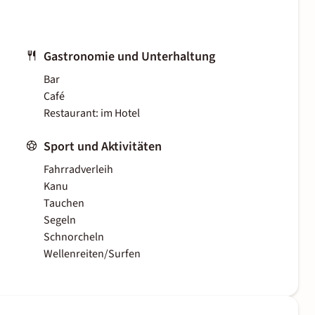
Gastronomie und Unterhaltung
Bar
Café
Restaurant: im Hotel
Sport und Aktivitäten
Fahrradverleih
Kanu
Tauchen
Segeln
Schnorcheln
Wellenreiten/Surfen