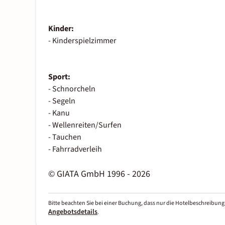
Kinder:
- Kinderspielzimmer
Sport:
- Schnorcheln
- Segeln
- Kanu
- Wellenreiten/Surfen
- Tauchen
- Fahrradverleih
© GIATA GmbH 1996 - 2026
Bitte beachten Sie bei einer Buchung, dass nur die Hotelbeschreibung 
Angebotsdetails
.