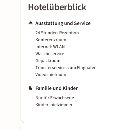
Hotelüberblick
Ausstattung und Service
24 Stunden-Rezeption
Konferenzraum
Internet: WLAN
Wäscheservice
Gepäckraum
Transferservice: zum Flughafen
Videospielraum
Familie und Kinder
Nur für Erwachsene
Kinderspielzimmer