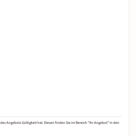
des Angebots Gültigkeit hat. Diesen finden Sie im Bereich “Ihr Angebot” in den