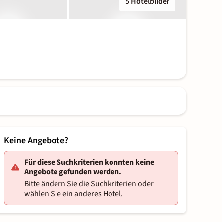
5 Hotelbilder
Keine Angebote?
Für diese Suchkriterien konnten keine
Angebote gefunden werden.
Bitte ändern Sie die Suchkriterien oder
wählen Sie ein anderes Hotel.