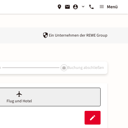
Menü
Ein Unternehmen der
REWE Group
n
Buchung abschließen
Flug und Hotel