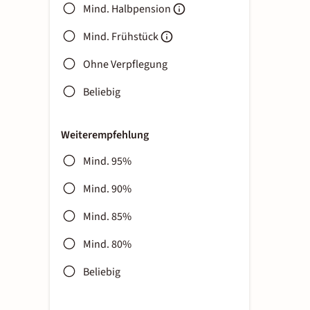
Mind. Halbpension
Mind. Frühstück
Ohne Verpflegung
Beliebig
Weiterempfehlung
Mind. 95%
Mind. 90%
Mind. 85%
Mind. 80%
Beliebig