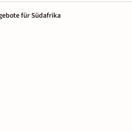
gebote für Südafrika