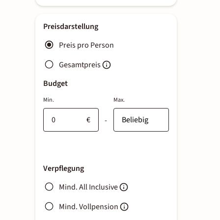
Preisdarstellung
Preis pro Person
Gesamtpreis
Budget
Min.
Max.
€
-
Verpflegung
Mind. All Inclusive
Mind. Vollpension