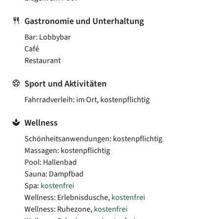
Gastronomie und Unterhaltung
Bar: Lobbybar
Café
Restaurant
Sport und Aktivitäten
Fahrradverleih: im Ort, kostenpflichtig
Wellness
Schönheitsanwendungen: kostenpflichtig
Massagen: kostenpflichtig
Pool: Hallenbad
Sauna: Dampfbad
Spa:
kostenfrei
Wellness: Erlebnisdusche,
kostenfrei
Wellness: Ruhezone,
kostenfrei