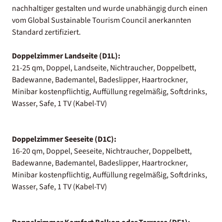
nachhaltiger gestalten und wurde unabhängig durch einen
vom Global Sustainable Tourism Council anerkannten
Standard zertifiziert.
Doppelzimmer Landseite (D1L):
21-25 qm, Doppel, Landseite, Nichtraucher, Doppelbett,
Badewanne, Bademantel, Badeslipper, Haartrockner,
Minibar kostenpflichtig, Auffüllung regelmäßig, Softdrinks,
Wasser, Safe, 1 TV (Kabel-TV)
Doppelzimmer Seeseite (D1C):
16-20 qm, Doppel, Seeseite, Nichtraucher, Doppelbett,
Badewanne, Bademantel, Badeslipper, Haartrockner,
Minibar kostenpflichtig, Auffüllung regelmäßig, Softdrinks,
Wasser, Safe, 1 TV (Kabel-TV)