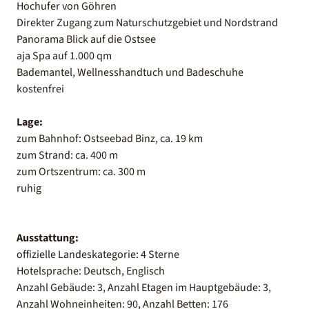
Hochufer von Göhren
Direkter Zugang zum Naturschutzgebiet und Nordstrand
Panorama Blick auf die Ostsee
aja Spa auf 1.000 qm
Bademantel, Wellnesshandtuch und Badeschuhe
kostenfrei
Lage:
zum Bahnhof: Ostseebad Binz, ca. 19 km
zum Strand: ca. 400 m
zum Ortszentrum: ca. 300 m
ruhig
Ausstattung:
offizielle Landeskategorie: 4 Sterne
Hotelsprache: Deutsch, Englisch
Anzahl Gebäude: 3, Anzahl Etagen im Hauptgebäude: 3,
Anzahl Wohneinheiten: 90, Anzahl Betten: 176