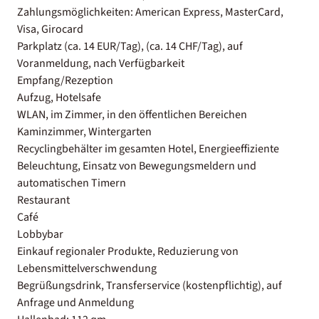
Zahlungsmöglichkeiten: American Express, MasterCard,
Visa, Girocard
Parkplatz (ca. 14 EUR/Tag), (ca. 14 CHF/Tag), auf
Voranmeldung, nach Verfügbarkeit
Empfang/Rezeption
Aufzug, Hotelsafe
WLAN, im Zimmer, in den öffentlichen Bereichen
Kaminzimmer, Wintergarten
Recyclingbehälter im gesamten Hotel, Energieeffiziente
Beleuchtung, Einsatz von Bewegungsmeldern und
automatischen Timern
Restaurant
Café
Lobbybar
Einkauf regionaler Produkte, Reduzierung von
Lebensmittelverschwendung
Begrüßungsdrink, Transferservice (kostenpflichtig), auf
Anfrage und Anmeldung