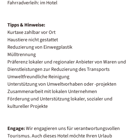
Fahrradverleih: im Hotel
Tipps & Hinweise:
Kurtaxe zahlbar vor Ort
Haustiere nicht gestattet
Reduzierung von Einwegplastik
Mülltrennung
Präferenz lokaler und regionaler Anbieter von Waren und
Dienstleistungen zur Reduzierung des Transports
Umweltfreundliche Reinigung
Unterstützung von Umweltvorhaben oder -projekten
Zusammenarbeit mit lokalen Unternehmen
Förderung und Unterstützung lokaler, sozialer und
kultureller Projekte
Engage:
Wir engagieren uns für verantwortungsvollen
Tourismus. Auch dieses Hotel möchte Ihren Urlaub