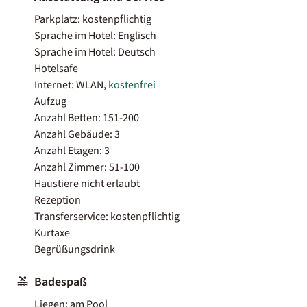
Parkplatz: kostenpflichtig
Sprache im Hotel: Englisch
Sprache im Hotel: Deutsch
Hotelsafe
Internet: WLAN,
kostenfrei
Aufzug
Anzahl Betten: 151-200
Anzahl Gebäude: 3
Anzahl Etagen: 3
Anzahl Zimmer: 51-100
Haustiere nicht erlaubt
Rezeption
Transferservice: kostenpflichtig
Kurtaxe
Begrüßungsdrink
Badespaß
Liegen: am Pool