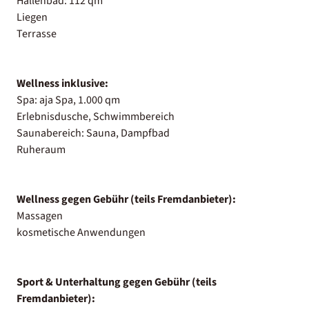
Hallenbad: 112 qm
Liegen
Terrasse
Wellness inklusive:
Spa: aja Spa, 1.000 qm
Erlebnisdusche, Schwimmbereich
Saunabereich: Sauna, Dampfbad
Ruheraum
Wellness gegen Gebühr (teils Fremdanbieter):
Massagen
kosmetische Anwendungen
Sport & Unterhaltung gegen Gebühr (teils
Fremdanbieter):