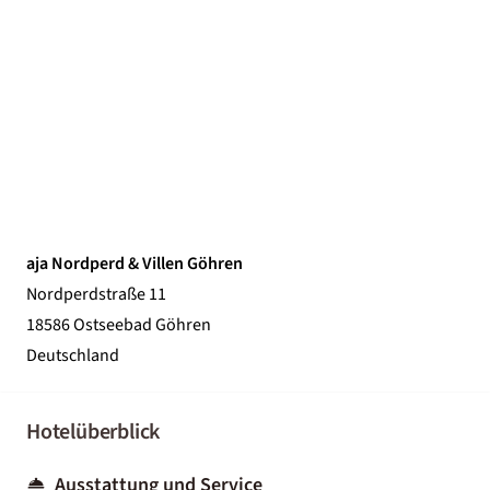
aja Nordperd & Villen Göhren
Nordperdstraße 11
18586 Ostseebad Göhren
Deutschland
Hotelüberblick
Ausstattung und Service