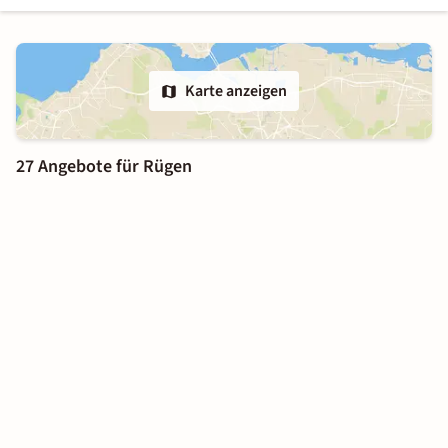
Karte anzeigen
27 Angebote für Rügen