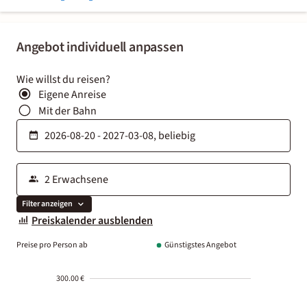
Angebot individuell anpassen
Wie willst du reisen?
Eigene Anreise
Mit der Bahn
Filter anzeigen
Preiskalender ausblenden
Preise pro Person ab
Günstigstes Angebot
300.00 €