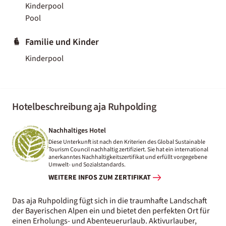
Kinderpool
Pool
Familie und Kinder
Kinderpool
Hotelbeschreibung aja Ruhpolding
Nachhaltiges Hotel
Diese Unterkunft ist nach den Kriterien des Global Sustainable
Tourism Council nachhaltig zertifiziert. Sie hat ein international
anerkanntes Nachhaltigkeitszertifikat und erfüllt vorgegebene
Umwelt- und Sozialstandards.
WEITERE INFOS ZUM ZERTIFIKAT
Das aja Ruhpolding fügt sich in die traumhafte Landschaft
der Bayerischen Alpen ein und bietet den perfekten Ort für
einen Erholungs- und Abenteuerurlaub. Aktivurlauber,