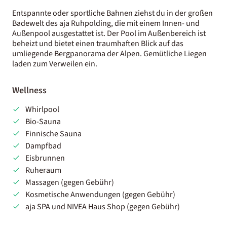
Entspannte oder sportliche Bahnen ziehst du in der großen
Badewelt des aja Ruhpolding, die mit einem Innen- und
Außenpool ausgestattet ist. Der Pool im Außenbereich ist
beheizt und bietet einen traumhaften Blick auf das
umliegende Bergpanorama der Alpen. Gemütliche Liegen
laden zum Verweilen ein.
Wellness
Whirlpool
Bio-Sauna
Finnische Sauna
Dampfbad
Eisbrunnen
Ruheraum
Massagen (gegen Gebühr)
Kosmetische Anwendungen (gegen Gebühr)
aja SPA und NIVEA Haus Shop (gegen Gebühr)