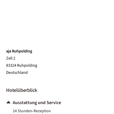
aja Ruhpolding
Zell 2
83324 Ruhpolding
Deutschland
Hotelüberblick
Ausstattung und Service
24 Stunden-Rezeption