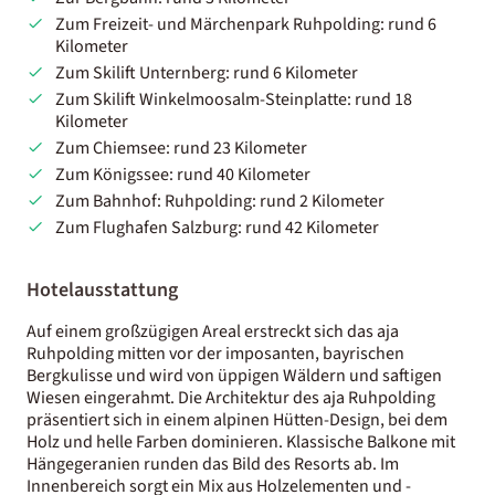
Zum Freizeit- und Märchenpark Ruhpolding: rund 6
Kilometer
Zum Skilift Unternberg: rund 6 Kilometer
Zum Skilift Winkelmoosalm-Steinplatte: rund 18
Kilometer
Zum Chiemsee: rund 23 Kilometer
Zum Königssee: rund 40 Kilometer
Zum Bahnhof: Ruhpolding: rund 2 Kilometer
Zum Flughafen Salzburg: rund 42 Kilometer
Hotelausstattung
Auf einem großzügigen Areal erstreckt sich das aja
Ruhpolding mitten vor der imposanten, bayrischen
Bergkulisse und wird von üppigen Wäldern und saftigen
Wiesen eingerahmt. Die Architektur des aja Ruhpolding
präsentiert sich in einem alpinen Hütten-Design, bei dem
Holz und helle Farben dominieren. Klassische Balkone mit
Hängegeranien runden das Bild des Resorts ab. Im
Innenbereich sorgt ein Mix aus Holzelementen und -