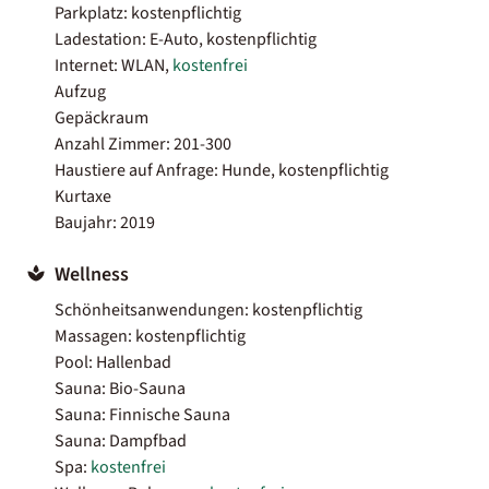
Parkplatz: kostenpflichtig
Ladestation: E-Auto, kostenpflichtig
Internet: WLAN,
kostenfrei
Aufzug
Gepäckraum
Anzahl Zimmer: 201-300
Haustiere auf Anfrage: Hunde, kostenpflichtig
Kurtaxe
Baujahr: 2019
Wellness
Schönheitsanwendungen: kostenpflichtig
Massagen: kostenpflichtig
Pool: Hallenbad
Sauna: Bio-Sauna
Sauna: Finnische Sauna
Sauna: Dampfbad
Spa:
kostenfrei