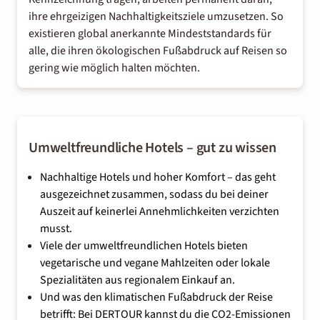
ihre ehrgeizigen Nachhaltigkeitsziele umzusetzen. So
existieren global anerkannte Mindeststandards für
alle, die ihren ökologischen Fußabdruck auf Reisen so
gering wie möglich halten möchten.
Umweltfreundliche Hotels – gut zu wissen
Nachhaltige Hotels und hoher Komfort – das geht
ausgezeichnet zusammen, sodass du bei deiner
Auszeit auf keinerlei Annehmlichkeiten verzichten
musst.
Viele der umweltfreundlichen Hotels bieten
vegetarische und vegane Mahlzeiten oder lokale
Spezialitäten aus regionalem Einkauf an.
Und was den klimatischen Fußabdruck der Reise
betrifft: Bei DERTOUR kannst du die CO2-Emissionen