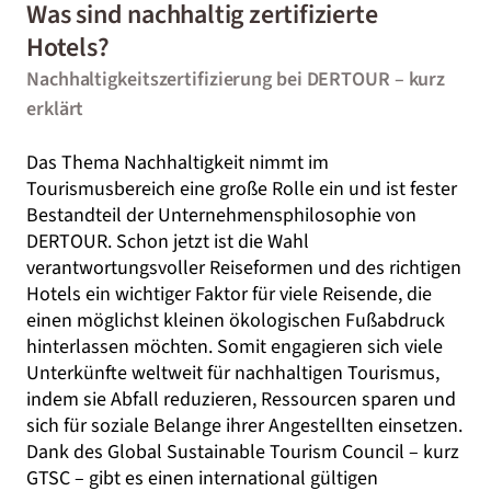
Was sind nachhaltig zertifizierte
Hotels?
Nachhaltigkeitszertifizierung bei DERTOUR – kurz
erklärt
Das Thema Nachhaltigkeit nimmt im
Tourismusbereich eine große Rolle ein und ist fester
Bestandteil der Unternehmensphilosophie von
DERTOUR. Schon jetzt ist die Wahl
verantwortungsvoller Reiseformen und des richtigen
Hotels ein wichtiger Faktor für viele Reisende, die
einen möglichst kleinen ökologischen Fußabdruck
hinterlassen möchten. Somit engagieren sich viele
Unterkünfte weltweit für nachhaltigen Tourismus,
indem sie Abfall reduzieren, Ressourcen sparen und
sich für soziale Belange ihrer Angestellten einsetzen.
Dank des Global Sustainable Tourism Council – kurz
GTSC – gibt es einen international gültigen