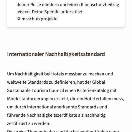
deiner Reise mindern und einen Klimaschutzbeitrag
leisten. Deine Spende unterstützt
Klimaschutzprojekte.
Internationaler Nachhaltigkeitsstandard
Um Nachhaltigkeit bei Hotels messbar zu machen und
weltweite Standards zu definieren, hat der Global
Sustainable Tourism Council einen Kriterienkatalog mit
Mindestanforderungen erstellt, die ein Hotel erfüllen muss,
um durch international anerkannte Standards und
führende Nachhaltigkeitszertifikate als nachhaltig
zertifiziert zu werden.
Diese vier Themenfelder sind die tragenden Säulen einer