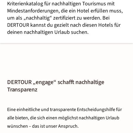
Kriterienkatalog für nachhaltigen Tourismus mit
Mindestanforderungen, die ein Hotel erfüllen muss,
um als „nachhaltig“ zertifiziert zu werden. Bei
DERTOUR kannst du gezielt nach diesen Hotels für
deinen nachhaltigen Urlaub suchen.
DERTOUR „engage“ schafft nachhaltige
Transparenz
Eine einheitliche und transparente Entscheidungshilfe für
alle bieten, die sich einen möglichst nachhaltigen Urlaub
wünschen – das ist unser Anspruch.