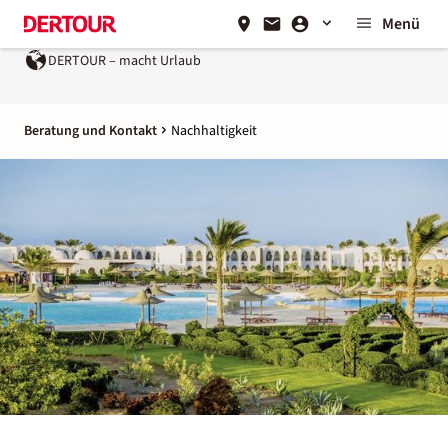
Menü
DERTOUR – macht Urlaub
Beratung und Kontakt
Nachhaltigkeit