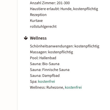
Anzahl Zimmer: 201-300
Haustiere erlaubt: Hunde, kostenpflichtig
Rezeption
Kurtaxe
rollstuhlgerecht
Wellness
Schönheitsanwendungen: kostenpflichtig
Massagen: kostenpflichtig
Pool: Hallenbad
Sauna: Bio-Sauna
Sauna: Finnische Sauna
Sauna: Dampfbad
Spa:
kostenfrei
Wellness: Ruhezone,
kostenfrei