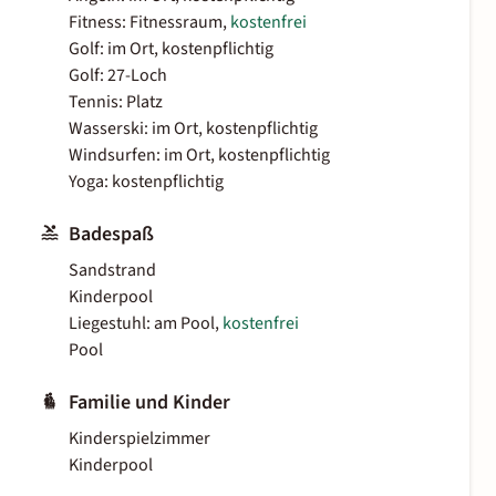
Fitness: Fitnessraum,
kostenfrei
Golf: im Ort, kostenpflichtig
Golf: 27-Loch
Tennis: Platz
Wasserski: im Ort, kostenpflichtig
Windsurfen: im Ort, kostenpflichtig
Yoga: kostenpflichtig
Badespaß
Sandstrand
Kinderpool
Liegestuhl: am Pool,
kostenfrei
Pool
Familie und Kinder
Kinderspielzimmer
Kinderpool