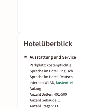
Hotelüberblick
Ausstattung und Service
Parkplatz: kostenpflichtig
Sprache im Hotel: Englisch
Sprache im Hotel: Deutsch
Internet: WLAN,
kostenfrei
Aufzug
Anzahl Betten: 401-500
Anzahl Gebäude: 1
Anzahl Etagen: 11