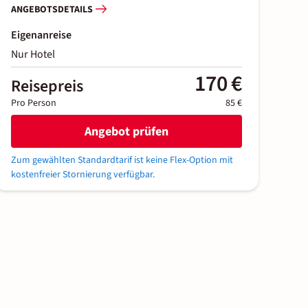
ANGEBOTSDETAILS
Eigenanreise
Nur Hotel
170 €
Reisepreis
Pro Person
85 €
Angebot prüfen
Zum gewählten Standardtarif ist keine Flex-Option mit
kostenfreier Stornierung verfügbar.