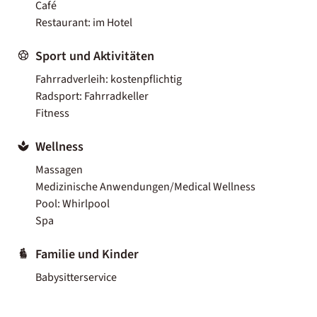
Café
Restaurant: im Hotel
Sport und Aktivitäten
Fahrradverleih: kostenpflichtig
Radsport: Fahrradkeller
Fitness
Wellness
Massagen
Medizinische Anwendungen/Medical Wellness
Pool: Whirlpool
Spa
Familie und Kinder
Babysitterservice