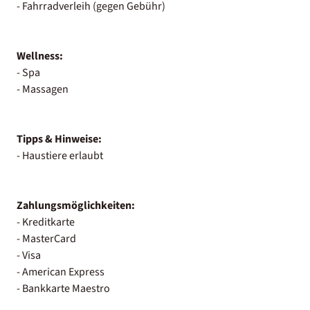
- Fahrradverleih (gegen Gebühr)
Wellness:
- Spa
- Massagen
Tipps & Hinweise:
- Haustiere erlaubt
Zahlungsmöglichkeiten:
- Kreditkarte
- MasterCard
- Visa
- American Express
- Bankkarte Maestro