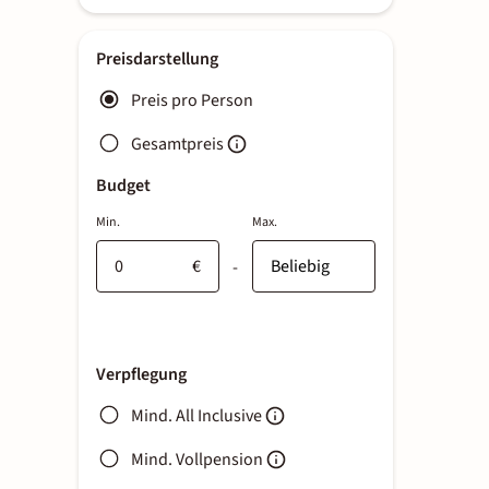
Preisdarstellung
Preis pro Person
Gesamtpreis
Budget
Min.
Max.
€
-
Verpflegung
Mind. All Inclusive
Mind. Vollpension