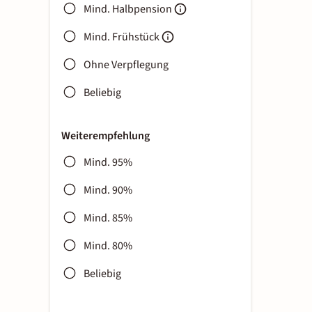
Mind. Halbpension
Mind. Frühstück
Ohne Verpflegung
Beliebig
Weiterempfehlung
Mind. 95%
Mind. 90%
Mind. 85%
Mind. 80%
Beliebig