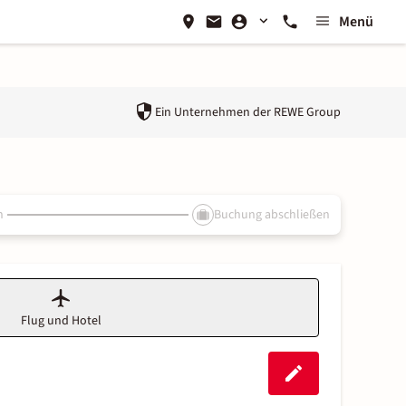
Menü
Ein Unternehmen der
REWE Group
n
Buchung abschließen
Flug und Hotel