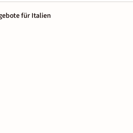
ebote für Italien