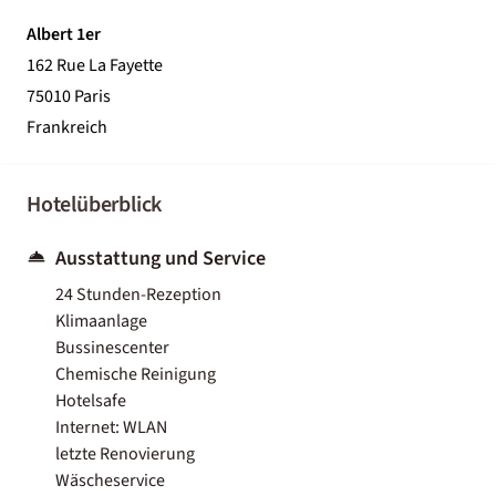
Albert 1er
162 Rue La Fayette
75010 Paris
Frankreich
Hotelüberblick
Ausstattung und Service
24 Stunden-Rezeption
Klimaanlage
Bussinescenter
Chemische Reinigung
Hotelsafe
Internet: WLAN
letzte Renovierung
Wäscheservice