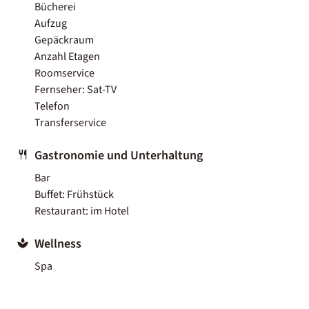
Bücherei
Aufzug
Gepäckraum
Anzahl Etagen
Roomservice
Fernseher: Sat-TV
Telefon
Transferservice
Gastronomie und Unterhaltung
Bar
Buffet: Frühstück
Restaurant: im Hotel
Wellness
Spa