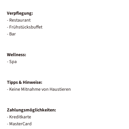
Verpflegung:
- Restaurant
- Frühstücksbuffet
- Bar
Wellness:
- Spa
Tipps & Hinweise:
- Keine Mitnahme von Haustieren
Zahlungsmöglichkeiten:
- Kreditkarte
- MasterCard