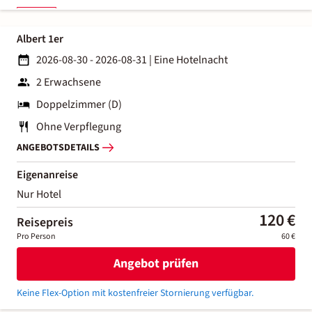
Albert 1er
2026-08-30 - 2026-08-31
|
Eine Hotelnacht
2 Erwachsene
Doppelzimmer (D)
Ohne Verpflegung
ANGEBOTSDETAILS
Eigenanreise
Nur Hotel
120 €
Reisepreis
Pro Person
60 €
Angebot prüfen
Keine Flex-Option mit kostenfreier Stornierung verfügbar.