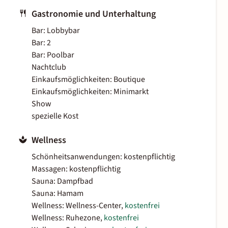
Gastronomie und Unterhaltung
Bar: Lobbybar
Bar: 2
Bar: Poolbar
Nachtclub
Einkaufsmöglichkeiten: Boutique
Einkaufsmöglichkeiten: Minimarkt
Show
spezielle Kost
Wellness
Schönheitsanwendungen: kostenpflichtig
Massagen: kostenpflichtig
Sauna: Dampfbad
Sauna: Hamam
Wellness: Wellness-Center,
kostenfrei
Wellness: Ruhezone,
kostenfrei