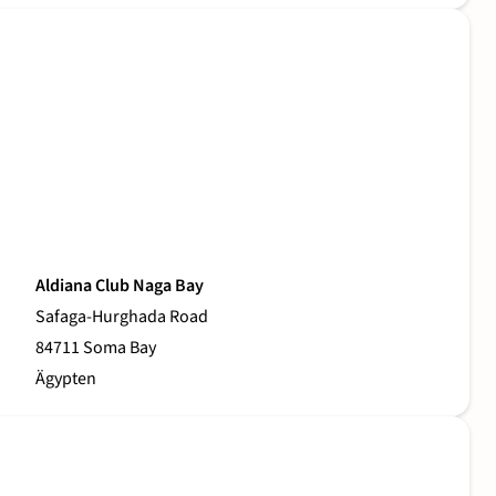
Aldiana Club Naga Bay
Safaga-Hurghada Road
84711 Soma Bay
Ägypten