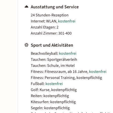
Ausstattung und Service
24 Stunden-Rezeption
Internet: WLAN,
kostenfrei
Anzahl Etagen: 2
Anzahl Zimmer: 301-400
Sport und Aktivitäten
Beachvolleyball:
kostenfrei
Tauchen: Sportgerätverleih
Tauchen: Schule, im Hotel
Fitness: Fitnessraum, ab 16 Jahre,
kostenfrei
Fitness: Personal Training, kostenpflichtig
Fußball:
kostenfrei
Golf: Kurse, kostenpflichtig
Reiten: kostenpflichtig
Kitesurfen: kostenpflichtig
Segeln: kostenpflichtig