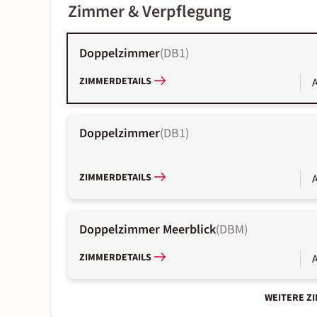
Zimmer & Verpflegung
Doppelzimmer
(
DB1
)
ZIMMERDETAILS
A
Doppelzimmer
(
DB1
)
ZIMMERDETAILS
A
Doppelzimmer Meerblick
(
DBM
)
ZIMMERDETAILS
A
WEITERE Z