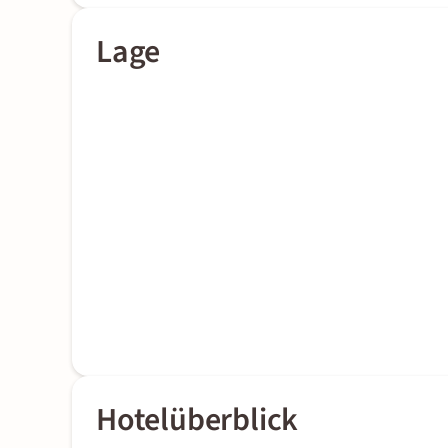
Lage
Hotelüberblick