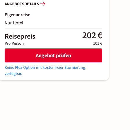
ANGEBOTSDETAILS
Eigenanreise
Nur Hotel
202 €
Reisepreis
Pro Person
101 €
Angebot prüfen
Keine Flex-Option mit kostenfreier Stornierung
verfügbar.