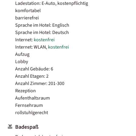
Ladestation: E-Auto, kostenpflichtig
komfortabel
barrierefrei
Sprache im Hotel: Englisch
Sprache im Hotel: Deutsch
Internet:
kostenfrei
Internet: WLAN,
kostenfrei
Aufzug
Lobby
Anzahl Gebäude: 6
Anzahl Etagen: 2
Anzahl Zimmer: 201-300
Rezeption
Aufenthaltsraum
Fernsehraum
rollstuhlgerecht
Badespaß