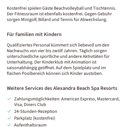
Kostenfrei spielen Gäste Beachvolleyball und Tischtennis.
Der Fitnessraum ist ebenfalls kostenfrei. Gegen Gebühr
sorgen Minigolf, Billard und Tennis für Abwechslung.
Für Familien mit Kindern
Qualifiziertes Personal kümmert sich liebevoll um den
Nachwuchs von vier bis zwölf Jahren. Täglich sorgen
unterschiedliche sportliche und andere Aktivitäten für
Unterhaltung. Der Kinderklub mit Animation ist
saisonabhängig geöffnet. Auf dem Spielplatz und im
flachen Poolbereich können sich Kinder austoben.
Weitere Services des Alexandra Beach Spa Resorts
Zahlungsmöglichkeiten: American Express, Mastercard,
Visa, Diners Club
24-Stunden-Rezeption
Parkplatz (kostenfrei)
Aufenthaltsraum