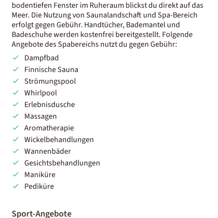
bodentiefen Fenster im Ruheraum blickst du direkt auf das
Meer. Die Nutzung von Saunalandschaft und Spa-Bereich
erfolgt gegen Gebühr. Handtücher, Bademantel und
Badeschuhe werden kostenfrei bereitgestellt. Folgende
Angebote des Spabereichs nutzt du gegen Gebühr:
Dampfbad
Finnische Sauna
Strömungspool
Whirlpool
Erlebnisdusche
Massagen
Aromatherapie
Wickelbehandlungen
Wannenbäder
Gesichtsbehandlungen
Maniküre
Pediküre
Sport-Angebote