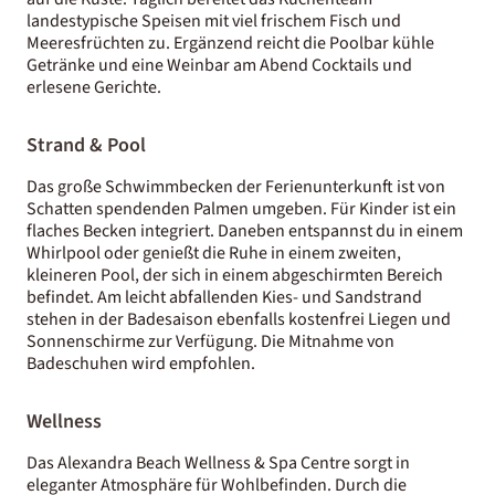
landestypische Speisen mit viel frischem Fisch und
Meeresfrüchten zu. Ergänzend reicht die Poolbar kühle
Getränke und eine Weinbar am Abend Cocktails und
erlesene Gerichte.
Strand & Pool
Das große Schwimmbecken der Ferienunterkunft ist von
Schatten spendenden Palmen umgeben. Für Kinder ist ein
flaches Becken integriert. Daneben entspannst du in einem
Whirlpool oder genießt die Ruhe in einem zweiten,
kleineren Pool, der sich in einem abgeschirmten Bereich
befindet. Am leicht abfallenden Kies- und Sandstrand
stehen in der Badesaison ebenfalls kostenfrei Liegen und
Sonnenschirme zur Verfügung. Die Mitnahme von
Badeschuhen wird empfohlen.
Wellness
Das Alexandra Beach Wellness & Spa Centre sorgt in
eleganter Atmosphäre für Wohlbefinden. Durch die