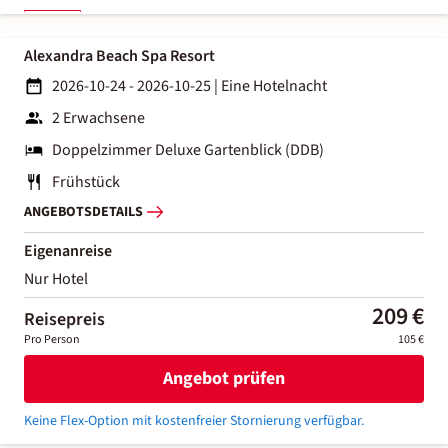
Alexandra Beach Spa Resort
2026-10-24 - 2026-10-25
|
Eine Hotelnacht
2 Erwachsene
Doppelzimmer Deluxe Gartenblick (DDB)
Frühstück
ANGEBOTSDETAILS
Eigenanreise
Nur Hotel
209 €
Reisepreis
Pro Person
105 €
Angebot prüfen
Keine Flex-Option mit kostenfreier Stornierung verfügbar.