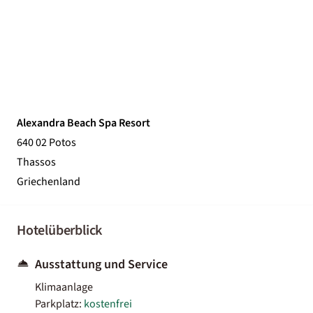
Alexandra Beach Spa Resort
640 02 Potos
Thassos
Griechenland
Hotelüberblick
Ausstattung und Service
Klimaanlage
Parkplatz:
kostenfrei