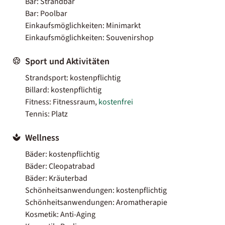
Bar: Strandbar
Bar: Poolbar
Einkaufsmöglichkeiten: Minimarkt
Einkaufsmöglichkeiten: Souvenirshop
Sport und Aktivitäten
Strandsport: kostenpflichtig
Billard: kostenpflichtig
Fitness: Fitnessraum,
kostenfrei
Tennis: Platz
Wellness
Bäder: kostenpflichtig
Bäder: Cleopatrabad
Bäder: Kräuterbad
Schönheitsanwendungen: kostenpflichtig
Schönheitsanwendungen: Aromatherapie
Kosmetik: Anti-Aging