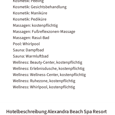
Kosmetik: Peeling
Kosmetik: Gesichtsbehandlung
Kosmetik: Maniküre
Kosmetik: Pediküre
Massagen: kostenpflichtig
Massagen: Fußreflexzonen-Massage
Massagen: Rasul-Bad
Pool: Whirlpool
Sauna: Dampfbad
Sauna: Warmluftbad
Wellness: Beauty-Center, kostenpflichtig
Wellness: Erlebnisdusche, kostenpflichtig
Wellness: Wellness-Center, kostenpflichtig
Wellness: Ruhezone, kostenpflichtig
Wellness: Whirlpool, kostenpflichtig
Hotelbeschreibung Alexandra Beach Spa Resort