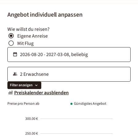
Angebot individuell anpassen
Wie willst du reisen?
Eigene Anreise
Mit Flug
Filter anzeigen
Preiskalender ausblenden
Preise pro Person ab
Günstigstes Angebot
300.00 €
250.00 €