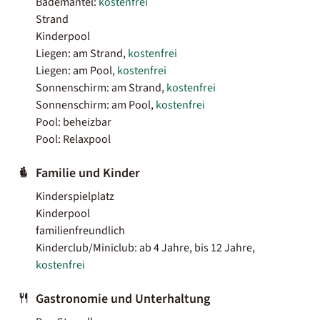
Bademantel:
kostenfrei
Strand
Kinderpool
Liegen: am Strand,
kostenfrei
Liegen: am Pool,
kostenfrei
Sonnenschirm: am Strand,
kostenfrei
Sonnenschirm: am Pool,
kostenfrei
Pool: beheizbar
Pool: Relaxpool
Familie und Kinder
Kinderspielplatz
Kinderpool
familienfreundlich
Kinderclub/Miniclub: ab 4 Jahre, bis 12 Jahre,
kostenfrei
Gastronomie und Unterhaltung