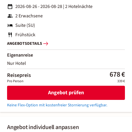
2026-08-26 - 2026-08-28
|
2 Hotelnächte
2 Erwachsene
Suite (SU)
Frühstück
ANGEBOTSDETAILS
Eigenanreise
Nur Hotel
678 €
Reisepreis
Pro Person
339 €
Angebot prüfen
Keine Flex-Option mit kostenfreier Stornierung verfügbar.
Angebot individuell anpassen