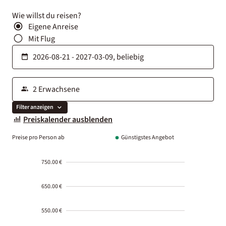
Wie willst du reisen?
Eigene Anreise
Mit Flug
Filter anzeigen
Preiskalender ausblenden
Preise pro Person ab
Günstigstes Angebot
750.00 €
650.00 €
550.00 €