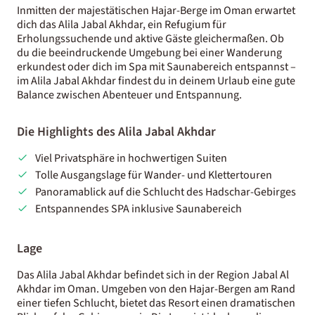
Inmitten der majestätischen Hajar-Berge im Oman erwartet
dich das Alila Jabal Akhdar, ein Refugium für
Erholungssuchende und aktive Gäste gleichermaßen. Ob
du die beeindruckende Umgebung bei einer Wanderung
erkundest oder dich im Spa mit Saunabereich entspannst –
im Alila Jabal Akhdar findest du in deinem Urlaub eine gute
Balance zwischen Abenteuer und Entspannung.
Die Highlights des Alila Jabal Akhdar
Viel Privatsphäre in hochwertigen Suiten
Tolle Ausgangslage für Wander- und Klettertouren
Panoramablick auf die Schlucht des Hadschar-Gebirges
Entspannendes SPA inklusive Saunabereich
Lage
Das Alila Jabal Akhdar befindet sich in der Region Jabal Al
Akhdar im Oman. Umgeben von den Hajar-Bergen am Rand
einer tiefen Schlucht, bietet das Resort einen dramatischen