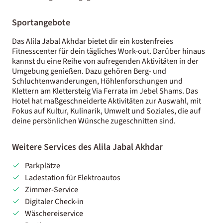
Sportangebote
Das Alila Jabal Akhdar bietet dir ein kostenfreies
Fitnesscenter für dein tägliches Work-out. Darüber hinaus
kannst du eine Reihe von aufregenden Aktivitäten in der
Umgebung genießen. Dazu gehören Berg- und
Schluchtenwanderungen, Höhlenforschungen und
Klettern am Klettersteig Via Ferrata im Jebel Shams. Das
Hotel hat maßgeschneiderte Aktivitäten zur Auswahl, mit
Fokus auf Kultur, Kulinarik, Umwelt und Soziales, die auf
deine persönlichen Wünsche zugeschnitten sind.
Weitere Services des Alila Jabal Akhdar
Parkplätze
Ladestation für Elektroautos
Zimmer-Service
Digitaler Check-in
Wäschereiservice