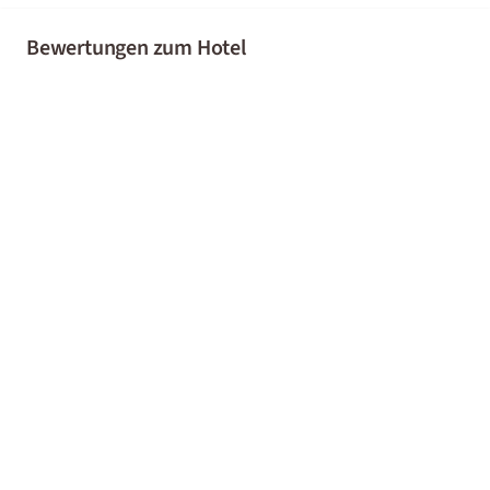
Bewertungen zum Hotel