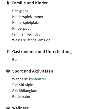
Familie und Kinder
Babypool
Kinderspielzimmer
Kinderspielplatz
Kinderpool
familienfreundlich
Wasserrutsche: am Pool
Gastronomie und Unterhaltung
Bar
Sport und Aktivitäten
Wandern:
kostenfrei
Ski: Ski Alpin
Ski: Skilanglauf
Rodelbahn
Wellness