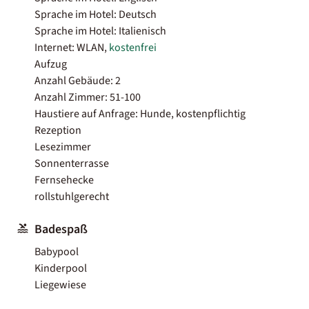
Sprache im Hotel: Deutsch
Sprache im Hotel: Italienisch
Internet: WLAN,
kostenfrei
Aufzug
Anzahl Gebäude: 2
Anzahl Zimmer: 51-100
Haustiere auf Anfrage: Hunde, kostenpflichtig
Rezeption
Lesezimmer
Sonnenterrasse
Fernsehecke
rollstuhlgerecht
Badespaß
Babypool
Kinderpool
Liegewiese