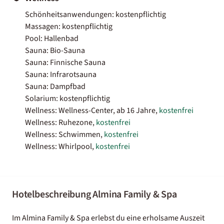
Schönheitsanwendungen: kostenpflichtig
Massagen: kostenpflichtig
Pool: Hallenbad
Sauna: Bio-Sauna
Sauna: Finnische Sauna
Sauna: Infrarotsauna
Sauna: Dampfbad
Solarium: kostenpflichtig
Wellness: Wellness-Center, ab 16 Jahre,
kostenfrei
Wellness: Ruhezone,
kostenfrei
Wellness: Schwimmen,
kostenfrei
Wellness: Whirlpool,
kostenfrei
Hotelbeschreibung Almina Family & Spa
Im Almina Family & Spa erlebst du eine erholsame Auszeit