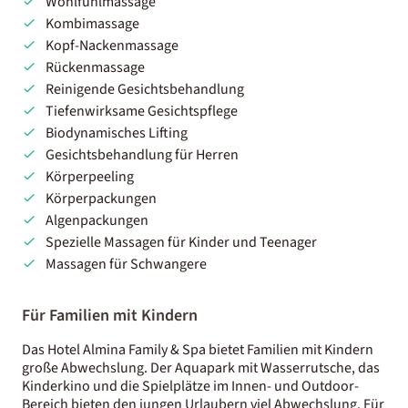
Wohlfühlmassage
Kombimassage
Kopf-Nackenmassage
Rückenmassage
Reinigende Gesichtsbehandlung
Tiefenwirksame Gesichtspflege
Biodynamisches Lifting
Gesichtsbehandlung für Herren
Körperpeeling
Körperpackungen
Algenpackungen
Spezielle Massagen für Kinder und Teenager
Massagen für Schwangere
Für Familien mit Kindern
Das Hotel Almina Family & Spa bietet Familien mit Kindern
große Abwechslung. Der Aquapark mit Wasserrutsche, das
Kinderkino und die Spielplätze im Innen- und Outdoor-
Bereich bieten den jungen Urlaubern viel Abwechslung. Für