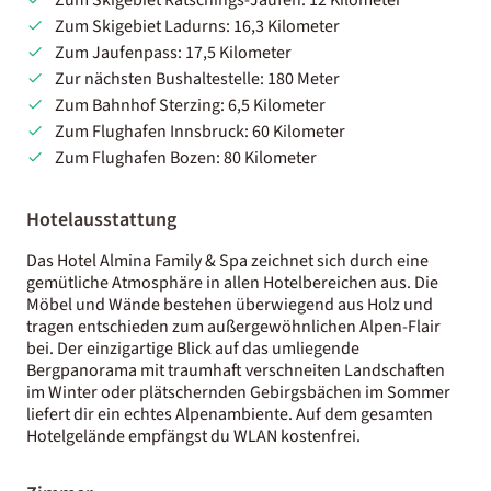
Zum Skigebiet Ladurns: 16,3 Kilometer
Zum Jaufenpass: 17,5 Kilometer
Zur nächsten Bushaltestelle: 180 Meter
Zum Bahnhof Sterzing: 6,5 Kilometer
Zum Flughafen Innsbruck: 60 Kilometer
Zum Flughafen Bozen: 80 Kilometer
Hotelausstattung
Das Hotel Almina Family & Spa zeichnet sich durch eine
gemütliche Atmosphäre in allen Hotelbereichen aus. Die
Möbel und Wände bestehen überwiegend aus Holz und
tragen entschieden zum außergewöhnlichen Alpen-Flair
bei. Der einzigartige Blick auf das umliegende
Bergpanorama mit traumhaft verschneiten Landschaften
im Winter oder plätschernden Gebirgsbächen im Sommer
liefert dir ein echtes Alpenambiente. Auf dem gesamten
Hotelgelände empfängst du WLAN kostenfrei.