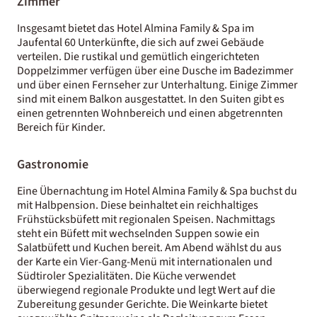
Zimmer
Insgesamt bietet das Hotel Almina Family & Spa im
Jaufental 60 Unterkünfte, die sich auf zwei Gebäude
verteilen. Die rustikal und gemütlich eingerichteten
Doppelzimmer verfügen über eine Dusche im Badezimmer
und über einen Fernseher zur Unterhaltung. Einige Zimmer
sind mit einem Balkon ausgestattet. In den Suiten gibt es
einen getrennten Wohnbereich und einen abgetrennten
Bereich für Kinder.
Gastronomie
Eine Übernachtung im Hotel Almina Family & Spa buchst du
mit Halbpension. Diese beinhaltet ein reichhaltiges
Frühstücksbüfett mit regionalen Speisen. Nachmittags
steht ein Büfett mit wechselnden Suppen sowie ein
Salatbüfett und Kuchen bereit. Am Abend wählst du aus
der Karte ein Vier-Gang-Menü mit internationalen und
Südtiroler Spezialitäten. Die Küche verwendet
überwiegend regionale Produkte und legt Wert auf die
Zubereitung gesunder Gerichte. Die Weinkarte bietet