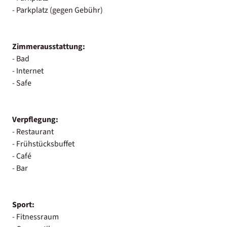
- Parkplatz (gegen Gebühr)
Zimmerausstattung:
- Bad
- Internet
- Safe
Verpflegung:
- Restaurant
- Frühstücksbuffet
- Café
- Bar
Sport:
- Fitnessraum