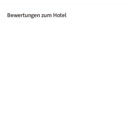
Bewertungen zum Hotel