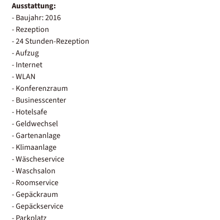
Ausstattung:
- Baujahr: 2016
- Rezeption
- 24 Stunden-Rezeption
- Aufzug
- Internet
- WLAN
- Konferenzraum
- Businesscenter
- Hotelsafe
- Geldwechsel
- Gartenanlage
- Klimaanlage
- Wäscheservice
- Waschsalon
- Roomservice
- Gepäckraum
- Gepäckservice
- Parkplatz