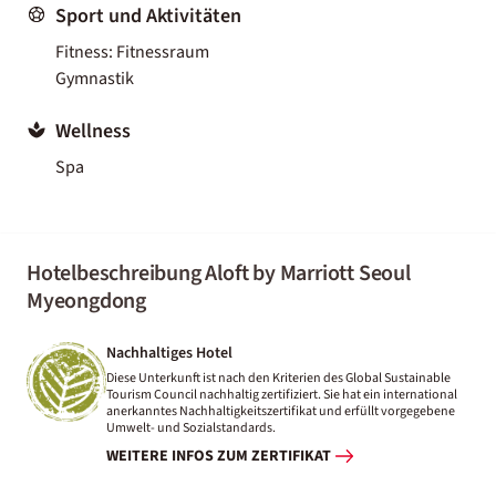
Sport und Aktivitäten
Fitness: Fitnessraum
Gymnastik
Wellness
Spa
Hotelbeschreibung Aloft by Marriott Seoul
Myeongdong
Nachhaltiges Hotel
Diese Unterkunft ist nach den Kriterien des Global Sustainable
Tourism Council nachhaltig zertifiziert. Sie hat ein international
anerkanntes Nachhaltigkeitszertifikat und erfüllt vorgegebene
Umwelt- und Sozialstandards.
WEITERE INFOS ZUM ZERTIFIKAT