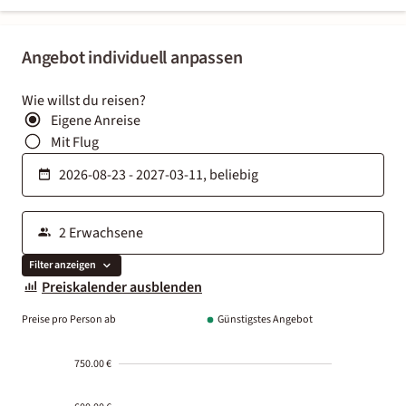
Angebot individuell anpassen
Wie willst du reisen?
Eigene Anreise
Mit Flug
Filter anzeigen
Preiskalender ausblenden
Preise pro Person ab
Günstigstes Angebot
750.00 €