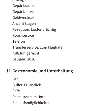
Gepäckraum
Gepäckservice
Geldwechsel
Anzahl Etagen
Rezeption: kostenpflichtig
Roomservice
Telefon
Transferservice: zum Flughafen
rollstuhlgerecht
Baujahr: 2016
Gastronomie und Unterhaltung
Bar
Buffet: Frühstück
Café
Restaurant: im Hotel
Einkaufsmöglichkeiten