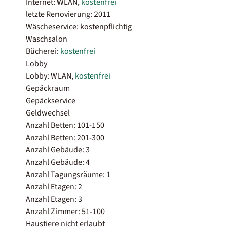
Internet: WLAN,
kostenfrei
letzte Renovierung: 2011
Wäscheservice: kostenpflichtig
Waschsalon
Bücherei:
kostenfrei
Lobby
Lobby: WLAN,
kostenfrei
Gepäckraum
Gepäckservice
Geldwechsel
Anzahl Betten: 101-150
Anzahl Betten: 201-300
Anzahl Gebäude: 3
Anzahl Gebäude: 4
Anzahl Tagungsräume: 1
Anzahl Etagen: 2
Anzahl Etagen: 3
Anzahl Zimmer: 51-100
Haustiere nicht erlaubt