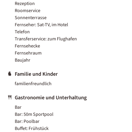
Rezeption
Roomservice
Sonnenterrasse
Fernseher: Sat-TV, im Hotel
Telefon
Transferservice: zum Flughafen
Fernsehecke
Fernsehraum
Baujahr
Familie und Kinder
familienfreundlich
Gastronomie und Unterhaltung
Bar
Bar: 50m Sportpool
Bar: Poolbar
Buffet: Frühstück