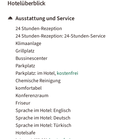
Hotelüberblick
Ausstattung und Service
24 Stunden-Rezeption
24 Stunden-Rezeption: 24-Stunden-Service
Klimaanlage
Grillplatz
Bussinescenter
Parkplatz
Parkplatz: im Hotel,
kostenfrei
Chemische Reinigung
komfortabel
Konferenzraum
Friseur
Sprache im Hotel: Englisch
Sprache im Hotel: Deutsch
Sprache im Hotel: Türkisch
Hotelsafe