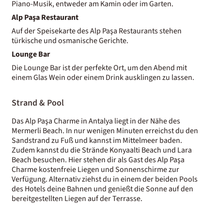
Piano-Musik, entweder am Kamin oder im Garten.
Alp Paşa Restaurant
Auf der Speisekarte des Alp Paşa Restaurants stehen
türkische und osmanische Gerichte.
Lounge Bar
Die Lounge Bar ist der perfekte Ort, um den Abend mit
einem Glas Wein oder einem Drink ausklingen zu lassen.
Strand & Pool
Das Alp Paşa Charme in Antalya liegt in der Nähe des
Mermerli Beach. In nur wenigen Minuten erreichst du den
Sandstrand zu Fuß und kannst im Mittelmeer baden.
Zudem kannst du die Strände Konyaalti Beach und Lara
Beach besuchen. Hier stehen dir als Gast des Alp Paşa
Charme kostenfreie Liegen und Sonnenschirme zur
Verfügung. Alternativ ziehst du in einem der beiden Pools
des Hotels deine Bahnen und genießt die Sonne auf den
bereitgestellten Liegen auf der Terrasse.