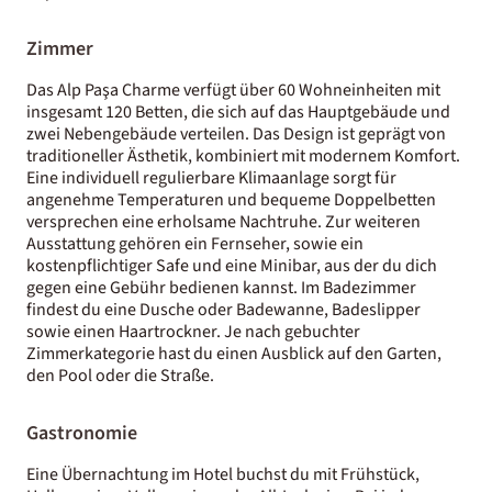
Zimmer
Das Alp Paşa Charme verfügt über 60 Wohneinheiten mit
insgesamt 120 Betten, die sich auf das Hauptgebäude und
zwei Nebengebäude verteilen. Das Design ist geprägt von
traditioneller Ästhetik, kombiniert mit modernem Komfort.
Eine individuell regulierbare Klimaanlage sorgt für
angenehme Temperaturen und bequeme Doppelbetten
versprechen eine erholsame Nachtruhe. Zur weiteren
Ausstattung gehören ein Fernseher, sowie ein
kostenpflichtiger Safe und eine Minibar, aus der du dich
gegen eine Gebühr bedienen kannst. Im Badezimmer
findest du eine Dusche oder Badewanne, Badeslipper
sowie einen Haartrockner. Je nach gebuchter
Zimmerkategorie hast du einen Ausblick auf den Garten,
den Pool oder die Straße.
Gastronomie
Eine Übernachtung im Hotel buchst du mit Frühstück,