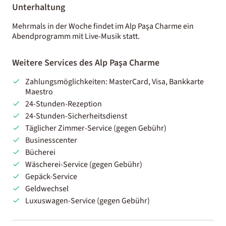
Unterhaltung
Mehrmals in der Woche findet im Alp Paşa Charme ein
Abendprogramm mit Live-Musik statt.
Weitere Services des Alp Paşa Charme
Zahlungsmöglichkeiten: MasterCard, Visa, Bankkarte
Maestro
24-Stunden-Rezeption
24-Stunden-Sicherheitsdienst
Täglicher Zimmer-Service (gegen Gebühr)
Businesscenter
Bücherei
Wäscherei-Service (gegen Gebühr)
Gepäck-Service
Geldwechsel
Luxuswagen-Service (gegen Gebühr)