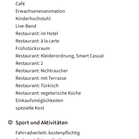
Café
Erwachsenenanimation
Kinderhochstuhl
Live-Band
Restaurant: im Hotel
Restaurant: à la carte
Frühstücksraum
Restaurant: Kleiderordnung, Smart Casual
Restaurant: 2
Restaurant: Nichtraucher
Restaurant: mit Terrasse
Restaurant: Türkisch
Restaurant: vegetarische Küche
Einkaufsmöglichkeiten
spezielle Kost
Sport und Aktivitäten
Fahrradverleih: kostenpflichtig