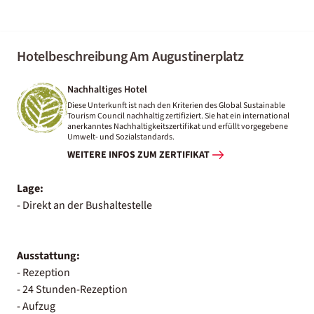
Hotelbeschreibung Am Augustinerplatz
Nachhaltiges Hotel
Diese Unterkunft ist nach den Kriterien des Global Sustainable
Tourism Council nachhaltig zertifiziert. Sie hat ein international
anerkanntes Nachhaltigkeitszertifikat und erfüllt vorgegebene
Umwelt- und Sozialstandards.
WEITERE INFOS ZUM ZERTIFIKAT
Lage:
- Direkt an der Bushaltestelle
Ausstattung:
- Rezeption
- 24 Stunden-Rezeption
- Aufzug