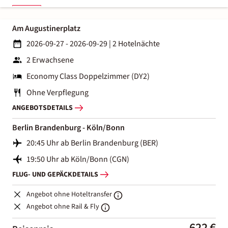
Am Augustinerplatz
2026-09-27 - 2026-09-29
|
2 Hotelnächte
2 Erwachsene
Economy Class Doppelzimmer (DY2)
Ohne Verpflegung
ANGEBOTSDETAILS
Berlin Brandenburg - Köln/Bonn
20:45 Uhr ab Berlin Brandenburg (BER)
19:50 Uhr ab Köln/Bonn (CGN)
FLUG- UND GEPÄCKDETAILS
Angebot ohne Hoteltransfer
Angebot ohne Rail & Fly
622 €