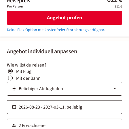
Reisepreis
Pro Person
311 €
Angebot prüfen
Keine Flex-Option mit kostenfreier Stornierung verfügbar.
Angebot individuell anpassen
Wie willst du reisen?
Mit Flug
Mit der Bahn