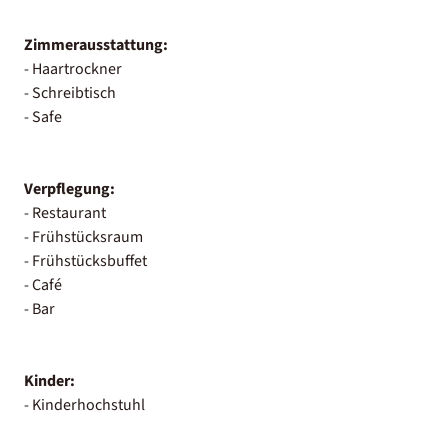
Zimmerausstattung:
- Haartrockner
- Schreibtisch
- Safe
Verpflegung:
- Restaurant
- Frühstücksraum
- Frühstücksbuffet
- Café
- Bar
Kinder:
- Kinderhochstuhl