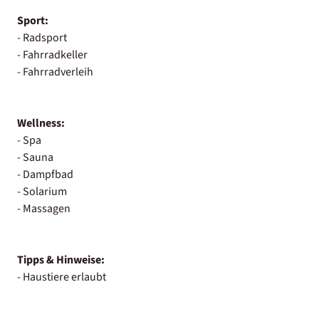
Sport:
- Radsport
- Fahrradkeller
- Fahrradverleih
Wellness:
- Spa
- Sauna
- Dampfbad
- Solarium
- Massagen
Tipps & Hinweise:
- Haustiere erlaubt