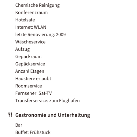
Chemische Reinigung
Konferenzraum
Hotelsafe
Internet: WLAN
letzte Renovierung: 2009
Wäscheservice
Aufzug
Gepäckraum
Gepäckservice
Anzahl Etagen
Haustiere erlaubt
Roomservice
Fernseher: Sat-TV
Transferservice: zum Flughafen
Gastronomie und Unterhaltung
Bar
Buffet: Frühstück