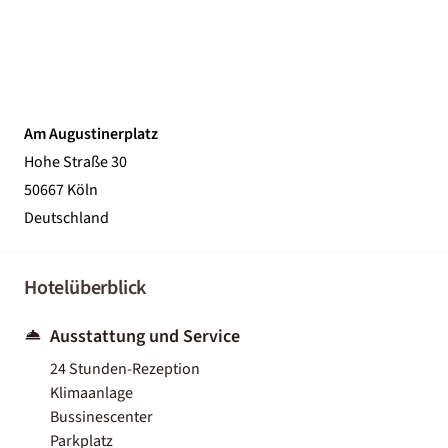
Am Augustinerplatz
Hohe Straße 30
50667 Köln
Deutschland
Hotelüberblick
Ausstattung und Service
24 Stunden-Rezeption
Klimaanlage
Bussinescenter
Parkplatz