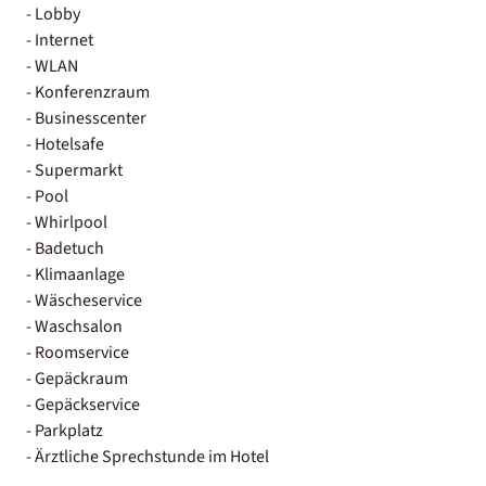
- Lobby
- Internet
- WLAN
- Konferenzraum
- Businesscenter
- Hotelsafe
- Supermarkt
- Pool
- Whirlpool
- Badetuch
- Klimaanlage
- Wäscheservice
- Waschsalon
- Roomservice
- Gepäckraum
- Gepäckservice
- Parkplatz
- Ärztliche Sprechstunde im Hotel