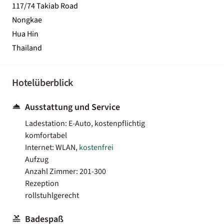
117/74 Takiab Road
Nongkae
Hua Hin
Thailand
Hotelüberblick
Ausstattung und Service
Ladestation: E-Auto, kostenpflichtig
komfortabel
Internet: WLAN,
kostenfrei
Aufzug
Anzahl Zimmer: 201-300
Rezeption
rollstuhlgerecht
Badespaß