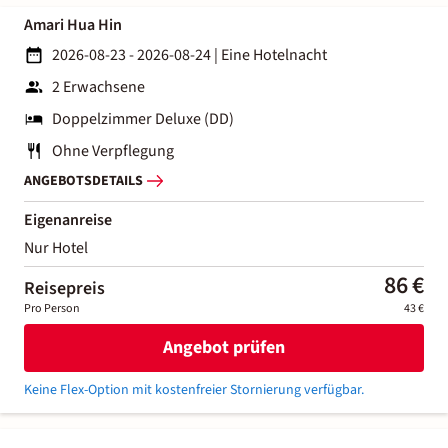
Amari Hua Hin
2026-08-23 - 2026-08-24
|
Eine Hotelnacht
2 Erwachsene
Doppelzimmer Deluxe (DD)
Ohne Verpflegung
ANGEBOTSDETAILS
Eigenanreise
Nur Hotel
86 €
Reisepreis
Pro Person
43 €
Angebot prüfen
Keine Flex-Option mit kostenfreier Stornierung verfügbar.