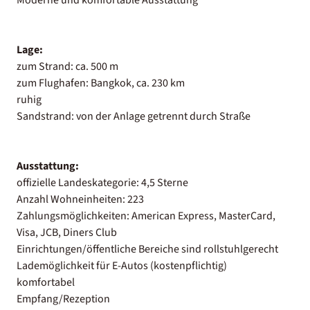
Lage:
zum Strand: ca. 500 m
zum Flughafen: Bangkok, ca. 230 km
ruhig
Sandstrand: von der Anlage getrennt durch Straße
Ausstattung:
offizielle Landeskategorie: 4,5 Sterne
Anzahl Wohneinheiten: 223
Zahlungsmöglichkeiten: American Express, MasterCard,
Visa, JCB, Diners Club
Einrichtungen/öffentliche Bereiche sind rollstuhlgerecht
Lademöglichkeit für E-Autos (kostenpflichtig)
komfortabel
Empfang/Rezeption