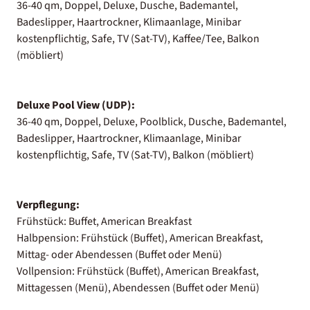
36-40 qm, Doppel, Deluxe, Dusche, Bademantel,
Badeslipper, Haartrockner, Klimaanlage, Minibar
kostenpflichtig, Safe, TV (Sat-TV), Kaffee/Tee, Balkon
(möbliert)
Deluxe Pool View (UDP):
36-40 qm, Doppel, Deluxe, Poolblick, Dusche, Bademantel,
Badeslipper, Haartrockner, Klimaanlage, Minibar
kostenpflichtig, Safe, TV (Sat-TV), Balkon (möbliert)
Verpflegung:
Frühstück: Buffet, American Breakfast
Halbpension: Frühstück (Buffet), American Breakfast,
Mittag- oder Abendessen (Buffet oder Menü)
Vollpension: Frühstück (Buffet), American Breakfast,
Mittagessen (Menü), Abendessen (Buffet oder Menü)