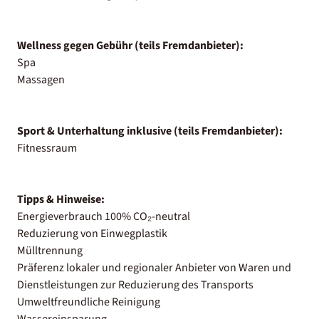
Wellness gegen Gebühr (teils Fremdanbieter):
Spa
Massagen
Sport & Unterhaltung inklusive (teils Fremdanbieter):
Fitnessraum
Tipps & Hinweise:
Energieverbrauch 100% CO₂-neutral
Reduzierung von Einwegplastik
Mülltrennung
Präferenz lokaler und regionaler Anbieter von Waren und
Dienstleistungen zur Reduzierung des Transports
Umweltfreundliche Reinigung
Wassereinsparung