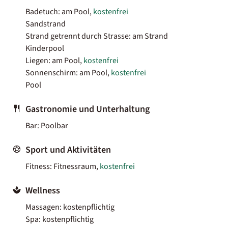
Badetuch: am Pool,
kostenfrei
Sandstrand
Strand getrennt durch Strasse: am Strand
Kinderpool
Liegen: am Pool,
kostenfrei
Sonnenschirm: am Pool,
kostenfrei
Pool
Gastronomie und Unterhaltung
Bar: Poolbar
Sport und Aktivitäten
Fitness: Fitnessraum,
kostenfrei
Wellness
Massagen: kostenpflichtig
Spa: kostenpflichtig