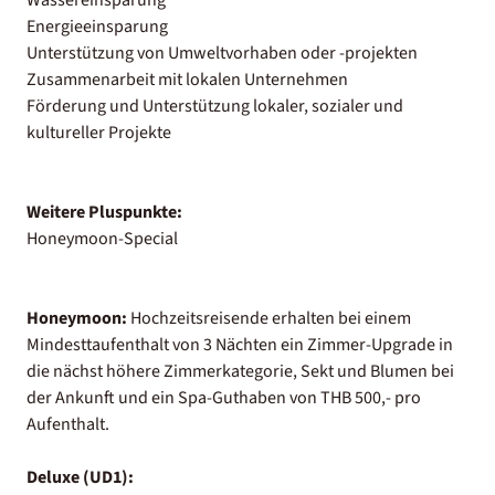
Energieeinsparung
Unterstützung von Umweltvorhaben oder -projekten
Zusammenarbeit mit lokalen Unternehmen
Förderung und Unterstützung lokaler, sozialer und
kultureller Projekte
Weitere Pluspunkte:
Honeymoon-Special
Honeymoon:
Hochzeitsreisende erhalten bei einem
Mindesttaufenthalt von 3 Nächten ein Zimmer-Upgrade in
die nächst höhere Zimmerkategorie, Sekt und Blumen bei
der Ankunft und ein Spa-Guthaben von THB 500,- pro
Aufenthalt.
Deluxe (UD1):