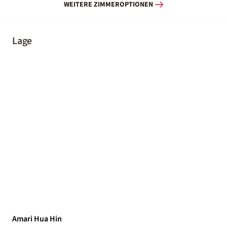
WEITERE ZIMMEROPTIONEN
Lage
Amari Hua Hin