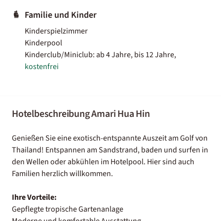
Familie und Kinder
Kinderspielzimmer
Kinderpool
Kinderclub/Miniclub: ab 4 Jahre, bis 12 Jahre,
kostenfrei
Hotelbeschreibung Amari Hua Hin
Genießen Sie eine exotisch-entspannte Auszeit am Golf von
Thailand! Entspannen am Sandstrand, baden und surfen in
den Wellen oder abkühlen im Hotelpool. Hier sind auch
Familien herzlich willkommen.
Ihre Vorteile:
Gepflegte tropische Gartenanlage
Moderne und komfortable Ausstattung