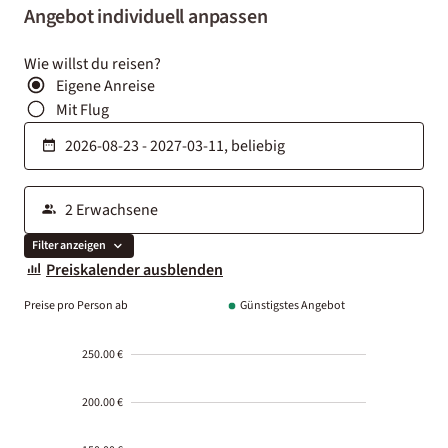
Angebot individuell anpassen
Wie willst du reisen?
Eigene Anreise
Mit Flug
Filter anzeigen
Preiskalender ausblenden
Preise pro Person ab
Günstigstes Angebot
250.00 €
200.00 €