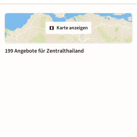
Karte anzeigen
199 Angebote für Zentralthailand