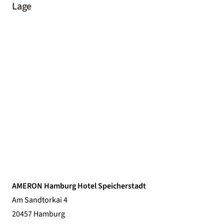
Lage
AMERON Hamburg Hotel Speicherstadt
Am Sandtorkai 4
20457 Hamburg