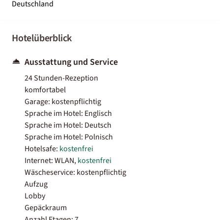
Deutschland
Hotelüberblick
Ausstattung und Service
24 Stunden-Rezeption
komfortabel
Garage: kostenpflichtig
Sprache im Hotel: Englisch
Sprache im Hotel: Deutsch
Sprache im Hotel: Polnisch
Hotelsafe:
kostenfrei
Internet: WLAN,
kostenfrei
Wäscheservice: kostenpflichtig
Aufzug
Lobby
Gepäckraum
Anzahl Etagen: 7