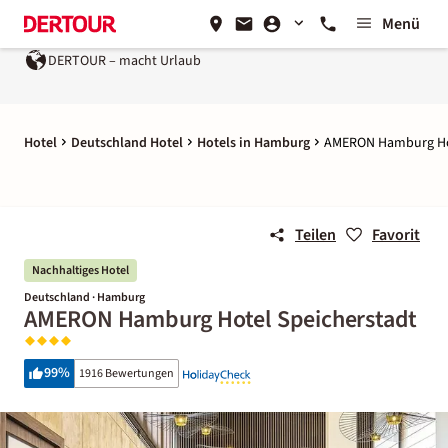
Menü
DERTOUR – macht Urlaub
Hotel
Deutschland Hotel
Hotels in Hamburg
AMERON Hamburg Hot
Teilen
Favorit
Nachhaltiges Hotel
Deutschland · Hamburg
AMERON Hamburg Hotel Speicherstadt
99
%
1916 Bewertungen