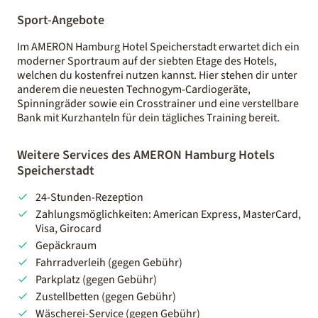
Sport-Angebote
Im AMERON Hamburg Hotel Speicherstadt erwartet dich ein
moderner Sportraum auf der siebten Etage des Hotels,
welchen du kostenfrei nutzen kannst. Hier stehen dir unter
anderem die neuesten Technogym-Cardiogeräte,
Spinningräder sowie ein Crosstrainer und eine verstellbare
Bank mit Kurzhanteln für dein tägliches Training bereit.
Weitere Services des AMERON Hamburg Hotels
Speicherstadt
24-Stunden-Rezeption
Zahlungsmöglichkeiten: American Express, MasterCard,
Visa, Girocard
Gepäckraum
Fahrradverleih (gegen Gebühr)
Parkplatz (gegen Gebühr)
Zustellbetten (gegen Gebühr)
Wäscherei-Service (gegen Gebühr)