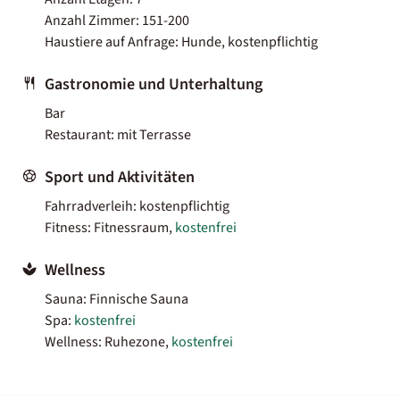
Anzahl Zimmer: 151-200
Haustiere auf Anfrage: Hunde, kostenpflichtig
Gastronomie und Unterhaltung
Bar
Restaurant: mit Terrasse
Sport und Aktivitäten
Fahrradverleih: kostenpflichtig
Fitness: Fitnessraum,
kostenfrei
Wellness
Sauna: Finnische Sauna
Spa:
kostenfrei
Wellness: Ruhezone,
kostenfrei