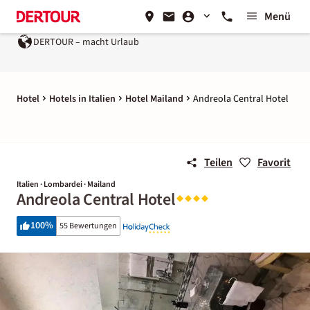
Menü
DERTOUR – macht Urlaub
Hotel
Hotels in Italien
Hotel Mailand
Andreola Central Hotel
Teilen
Favorit
Italien · Lombardei · Mailand
Andreola Central Hotel
100
%
55 Bewertungen