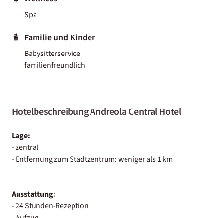
Spa
Familie und Kinder
Babysitterservice
familienfreundlich
Hotelbeschreibung Andreola Central Hotel
Lage:
- zentral
- Entfernung zum Stadtzentrum: weniger als 1 km
Ausstattung:
- 24 Stunden-Rezeption
- Aufzug