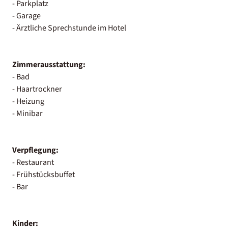
- Parkplatz
- Garage
- Ärztliche Sprechstunde im Hotel
Zimmerausstattung:
- Bad
- Haartrockner
- Heizung
- Minibar
Verpflegung:
- Restaurant
- Frühstücksbuffet
- Bar
Kinder: