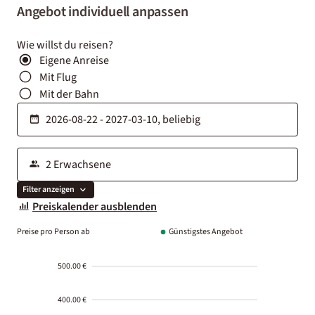
Angebot individuell anpassen
Wie willst du reisen?
Eigene Anreise
Mit Flug
Mit der Bahn
Filter anzeigen
Preiskalender ausblenden
Preise pro Person ab
Günstigstes Angebot
500.00 €
400.00 €