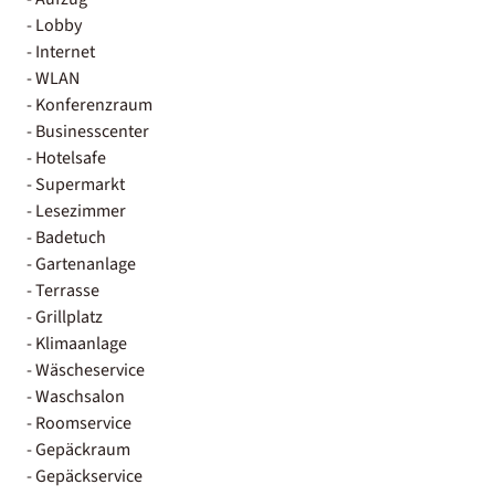
- Lobby
- Internet
- WLAN
- Konferenzraum
- Businesscenter
- Hotelsafe
- Supermarkt
- Lesezimmer
- Badetuch
- Gartenanlage
- Terrasse
- Grillplatz
- Klimaanlage
- Wäscheservice
- Waschsalon
- Roomservice
- Gepäckraum
- Gepäckservice