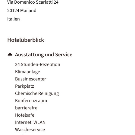
Via Domenico Scarlatti 24
20124 Mailand
Italien
Hotelüberblick
Ausstattung und Service
24 Stunden-Rezeption
Klimaanlage
Bussinescenter
Parkplatz
Chemische Reinigung
Konferenzraum
barrierefrei
Hotelsafe
Internet: WLAN
Wäscheservice