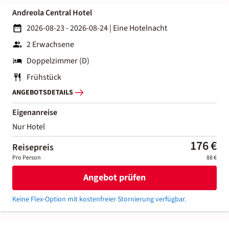
Andreola Central Hotel
2026-08-23 - 2026-08-24
|
Eine Hotelnacht
2 Erwachsene
Doppelzimmer (D)
Frühstück
ANGEBOTSDETAILS
Eigenanreise
Nur Hotel
176 €
Reisepreis
Pro Person
88 €
Angebot prüfen
Keine Flex-Option mit kostenfreier Stornierung verfügbar.