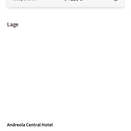
Lage
Andreola Central Hotel