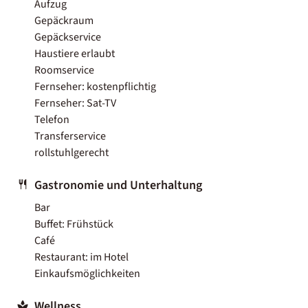
Aufzug
Gepäckraum
Gepäckservice
Haustiere erlaubt
Roomservice
Fernseher: kostenpflichtig
Fernseher: Sat-TV
Telefon
Transferservice
rollstuhlgerecht
Gastronomie und Unterhaltung
Bar
Buffet: Frühstück
Café
Restaurant: im Hotel
Einkaufsmöglichkeiten
Wellness