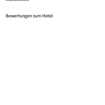
Bewertungen zum Hotel