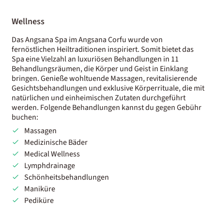
Wellness
Das Angsana Spa im Angsana Corfu wurde von
fernöstlichen Heiltraditionen inspiriert. Somit bietet das
Spa eine Vielzahl an luxuriösen Behandlungen in 11
Behandlungsräumen, die Körper und Geist in Einklang
bringen. Genieße wohltuende Massagen, revitalisierende
Gesichtsbehandlungen und exklusive Körperrituale, die mit
natürlichen und einheimischen Zutaten durchgeführt
werden. Folgende Behandlungen kannst du gegen Gebühr
buchen:
Massagen
Medizinische Bäder
Medical Wellness
Lymphdrainage
Schönheitsbehandlungen
Maniküre
Pediküre