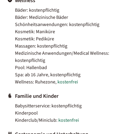
Wellness
Bäder: kostenpflichtig
Bäder: Medizinische Bäder
Schönheitsanwendungen: kostenpflichtig
Kosmetik: Maniküre
Kosmetik: Pediküre
Massagen: kostenpflichtig
Medizinische Anwendungen/Medical Wellness:
kostenpflichtig
Pool: Hallenbad
Spa: ab 16 Jahre, kostenpflichtig
Wellness: Ruhezone,
kostenfrei
Familie und Kinder
Babysitterservice: kostenpflichtig
Kinderpool
Kinderclub/Miniclub:
kostenfrei