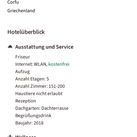
Corfu
Griechenland
Hotelüberblick
Ausstattung und Service
Friseur
Internet: WLAN,
kostenfrei
Aufzug
Anzahl Etagen: 5
Anzahl Zimmer: 151-200
Haustiere nicht erlaubt
Rezeption
Dachgarten: Dachterrasse
Begrüßungsdrink
Baujahr: 2018