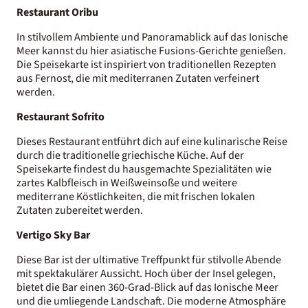
Restaurant Oribu
In stilvollem Ambiente und Panoramablick auf das Ionische
Meer kannst du hier asiatische Fusions-Gerichte genießen.
Die Speisekarte ist inspiriert von traditionellen Rezepten
aus Fernost, die mit mediterranen Zutaten verfeinert
werden.
Restaurant Sofrito
Dieses Restaurant entführt dich auf eine kulinarische Reise
durch die traditionelle griechische Küche. Auf der
Speisekarte findest du hausgemachte Spezialitäten wie
zartes Kalbfleisch in Weißweinsoße und weitere
mediterrane Köstlichkeiten, die mit frischen lokalen
Zutaten zubereitet werden.
Vertigo Sky Bar
Diese Bar ist der ultimative Treffpunkt für stilvolle Abende
mit spektakulärer Aussicht. Hoch über der Insel gelegen,
bietet die Bar einen 360-Grad-Blick auf das Ionische Meer
und die umliegende Landschaft. Die moderne Atmosphäre