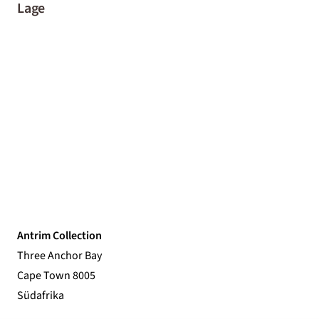
Lage
Antrim Collection
Three Anchor Bay
Cape Town 8005
Südafrika