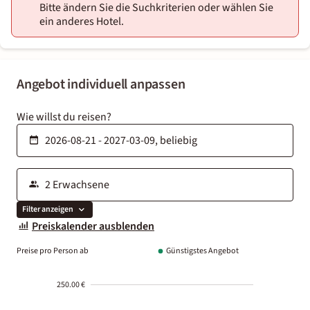
Bitte ändern Sie die Suchkriterien oder wählen Sie
ein anderes Hotel.
Angebot individuell anpassen
Wie willst du reisen?
Filter anzeigen
Preiskalender ausblenden
Preise pro Person ab
Günstigstes Angebot
250.00 €