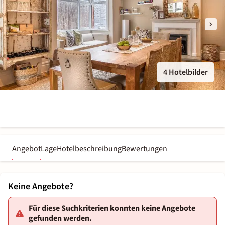
4 Hotelbilder
Angebot
Lage
Hotelbeschreibung
Bewertungen
Keine Angebote?
Für diese Suchkriterien konnten keine Angebote
gefunden werden.