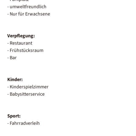
- umweltfreundlich
- Nur für Erwachsene
Verpflegung:
- Restaurant
- Frühstücksraum
- Bar
Kinder:
- Kinderspielzimmer
- Babysitterservice
Sport:
- Fahrradverleih