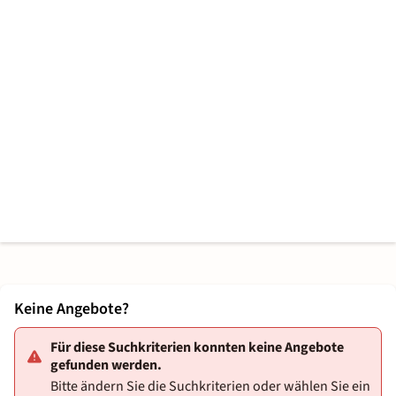
Keine Angebote?
Für diese Suchkriterien konnten keine Angebote
gefunden werden.
Bitte ändern Sie die Suchkriterien oder wählen Sie ein