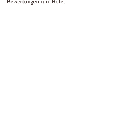
Bewertungen zum Hotel