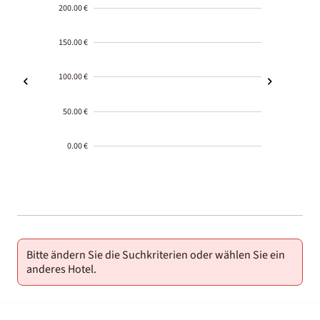
200.00 €
150.00 €
100.00 €
50.00 €
0.00 €
2000-
01-02
Bitte ändern Sie die Suchkriterien oder wählen Sie ein
anderes Hotel.