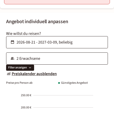
Angebot individuell anpassen
Wie willst du reisen?
Filter anzeigen
Preiskalender ausblenden
Preise pro Person ab
Günstigstes Angebot
250.00 €
200.00 €