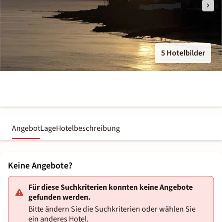
5 Hotelbilder
Angebot
Lage
Hotelbeschreibung
Keine Angebote?
Für diese Suchkriterien konnten keine Angebote
gefunden werden.
Bitte ändern Sie die Suchkriterien oder wählen Sie
ein anderes Hotel.