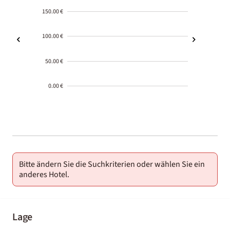
150.00 €
100.00 €
50.00 €
0.00 €
2000-
01-02
Bitte ändern Sie die Suchkriterien oder wählen Sie ein
anderes Hotel.
Lage