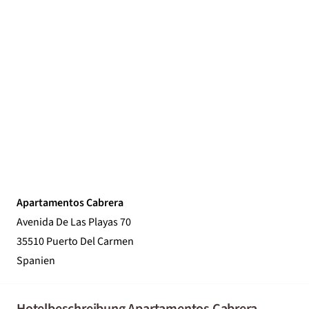
Apartamentos Cabrera
Avenida De Las Playas 70
35510 Puerto Del Carmen
Spanien
Hotelbeschreibung Apartamentos Cabrera