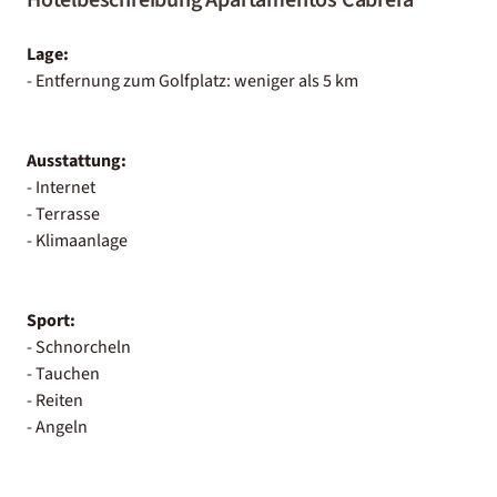
Lage:
- Entfernung zum Golfplatz: weniger als 5 km
Ausstattung:
- Internet
- Terrasse
- Klimaanlage
Sport:
- Schnorcheln
- Tauchen
- Reiten
- Angeln