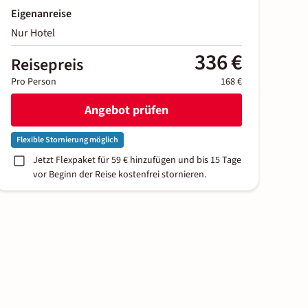
Eigenanreise
Nur Hotel
336 €
Reisepreis
Pro Person
168 €
Angebot prüfen
Flexible Stornierung möglich
Jetzt Flexpaket für 59 € hinzufügen und bis 15 Tage
vor Beginn der Reise kostenfrei stornieren.