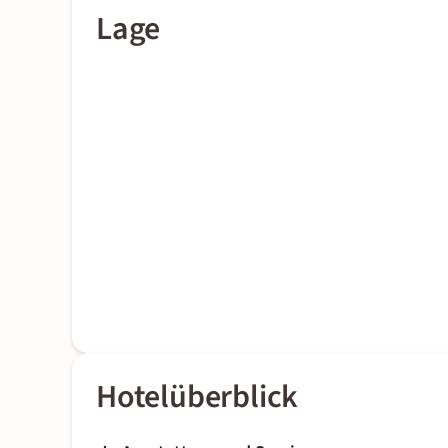
Lage
Hotelüberblick