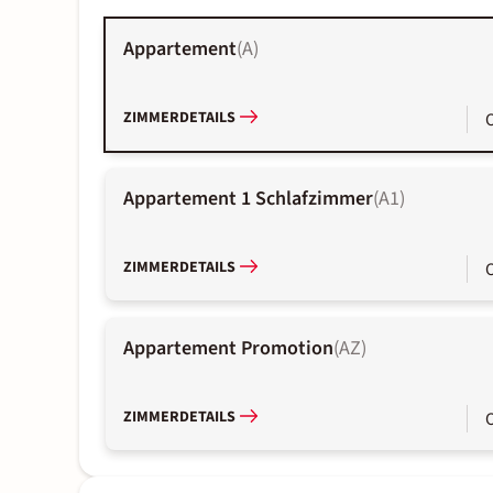
Appartement
(
A
)
ZIMMERDETAILS
Appartement 1 Schlafzimmer
(
A1
)
ZIMMERDETAILS
Appartement Promotion
(
AZ
)
ZIMMERDETAILS