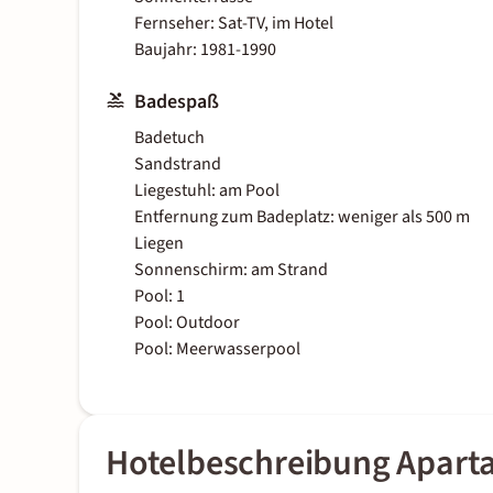
Fernseher: Sat-TV, im Hotel
Baujahr: 1981-1990
Badespaß
Badetuch
Sandstrand
Liegestuhl: am Pool
Entfernung zum Badeplatz: weniger als 500 m
Liegen
Sonnenschirm: am Strand
Pool: 1
Pool: Outdoor
Pool: Meerwasserpool
Hotelbeschreibung Apart