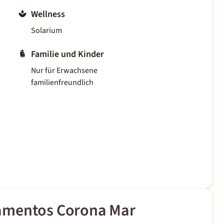
Wellness
Solarium
Familie und Kinder
Nur für Erwachsene
familienfreundlich
amentos Corona Mar