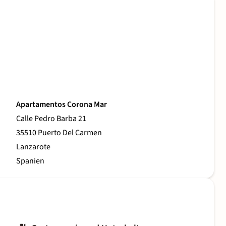
Apartamentos Corona Mar
Calle Pedro Barba 21
35510 Puerto Del Carmen
Lanzarote
Spanien