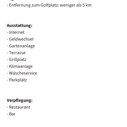
- Entfernung zum Golfplatz: weniger als 5 km
Ausstattung:
- Internet
- Geldwechsel
- Gartenanlage
- Terrasse
- Grillplatz
- Klimaanlage
- Wäscheservice
- Parkplatz
Verpflegung:
- Restaurant
- Bar