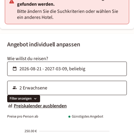
gefunden werden.
Bitte ändern Sie die Suchkriterien oder wählen Sie
ein anderes Hotel.
Angebot individuell anpassen
Wie willst du reisen?
Filter anzeigen
Preiskalender ausblenden
Preise pro Person ab
Günstigstes Angebot
250.00 €