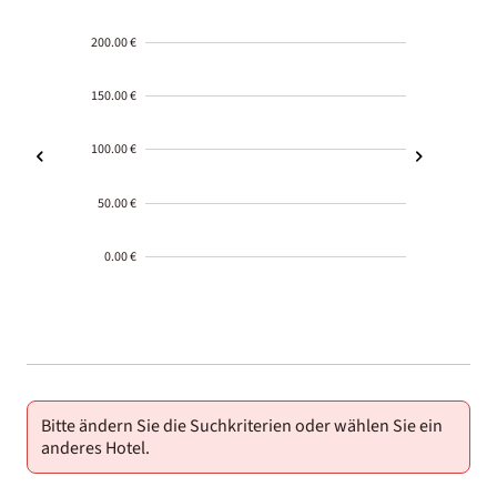
200.00 €
150.00 €
100.00 €
50.00 €
0.00 €
2000-
01-02
Bitte ändern Sie die Suchkriterien oder wählen Sie ein
anderes Hotel.