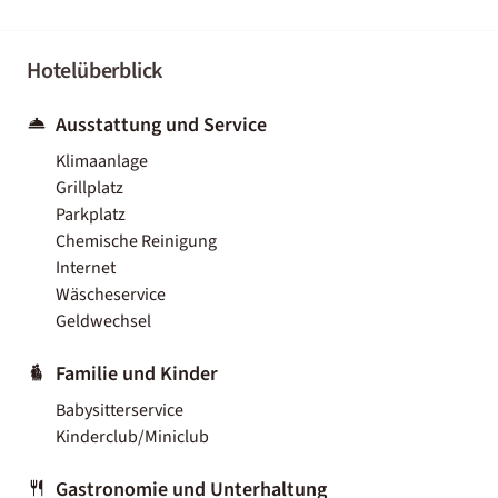
Hotelüberblick
Ausstattung und Service
Klimaanlage
Grillplatz
Parkplatz
Chemische Reinigung
Internet
Wäscheservice
Geldwechsel
Familie und Kinder
Babysitterservice
Kinderclub/Miniclub
Gastronomie und Unterhaltung