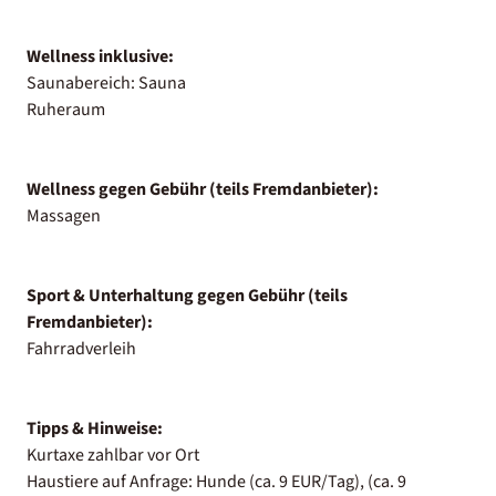
Wellness inklusive:
Saunabereich: Sauna
Ruheraum
Wellness gegen Gebühr (teils Fremdanbieter):
Massagen
Sport & Unterhaltung gegen Gebühr (teils
Fremdanbieter):
Fahrradverleih
Tipps & Hinweise:
Kurtaxe zahlbar vor Ort
Haustiere auf Anfrage: Hunde (ca. 9 EUR/Tag), (ca. 9