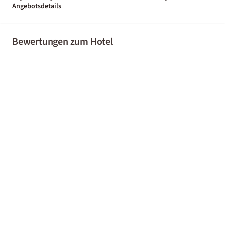
Angebotsdetails
.
Bewertungen zum Hotel