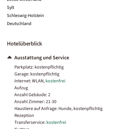
Sylt
Schleswig-Holstein
Deutschland
Hotelüberblick
Ausstattung und Service
Parkplatz: kostenpflichtig
Garage: kostenpflichtig
Internet: WLAN,
kostenfrei
Aufzug
Anzahl Gebäude: 2
Anzahl Zimmer: 21-30
Haustiere auf Anfrage: Hunde, kostenpflichtig
Rezeption
Transferservice:
kostenfrei