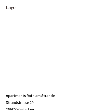
Lage
Apartments Roth am Strande
Strandstrasse 29
25980 Westerland