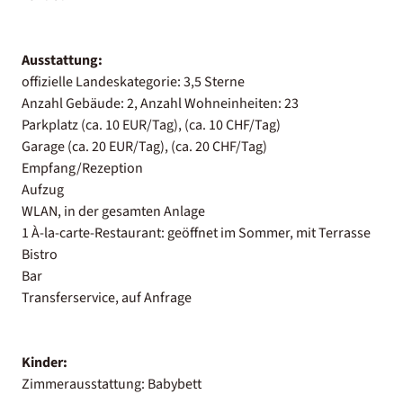
Ausstattung:
offizielle Landeskategorie: 3,5 Sterne
Anzahl Gebäude: 2, Anzahl Wohneinheiten: 23
Parkplatz (ca. 10 EUR/Tag), (ca. 10 CHF/Tag)
Garage (ca. 20 EUR/Tag), (ca. 20 CHF/Tag)
Empfang/Rezeption
Aufzug
WLAN, in der gesamten Anlage
1 À-la-carte-Restaurant: geöffnet im Sommer, mit Terrasse
Bistro
Bar
Transferservice, auf Anfrage
Kinder:
Zimmerausstattung: Babybett