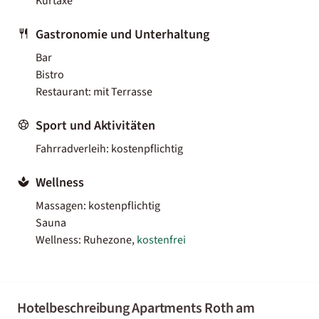
Kurtaxe
Gastronomie und Unterhaltung
Bar
Bistro
Restaurant: mit Terrasse
Sport und Aktivitäten
Fahrradverleih: kostenpflichtig
Wellness
Massagen: kostenpflichtig
Sauna
Wellness: Ruhezone,
kostenfrei
Hotelbeschreibung Apartments Roth am