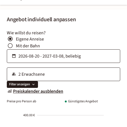
Angebot individuell anpassen
Wie willst du reisen?
Eigene Anreise
Mit der Bahn
Filter anzeigen
Preiskalender ausblenden
Preise pro Person ab
Günstigstes Angebot
400.00 €