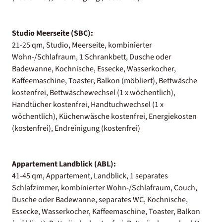
Studio Meerseite (SBC):
21-25 qm, Studio, Meerseite, kombinierter
Wohn-/Schlafraum, 1 Schrankbett, Dusche oder
Badewanne, Kochnische, Essecke, Wasserkocher,
Kaffeemaschine, Toaster, Balkon (möbliert), Bettwäsche
kostenfrei, Bettwäschewechsel (1 x wöchentlich),
Handtücher kostenfrei, Handtuchwechsel (1 x
wöchentlich), Küchenwäsche kostenfrei, Energiekosten
(kostenfrei), Endreinigung (kostenfrei)
Appartement Landblick (ABL):
41-45 qm, Appartement, Landblick, 1 separates
Schlafzimmer, kombinierter Wohn-/Schlafraum, Couch,
Dusche oder Badewanne, separates WC, Kochnische,
Essecke, Wasserkocher, Kaffeemaschine, Toaster, Balkon