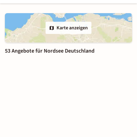
Karte anzeigen
53 Angebote für Nordsee Deutschland