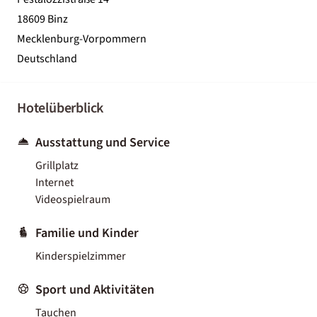
18609 Binz
Mecklenburg-Vorpommern
Deutschland
Hotelüberblick
Ausstattung und Service
Grillplatz
Internet
Videospielraum
Familie und Kinder
Kinderspielzimmer
Sport und Aktivitäten
Tauchen