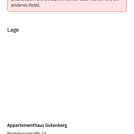
anderes Hotel.
Lage
Appartementhaus Gutenberg
Pestalozzistraße 14