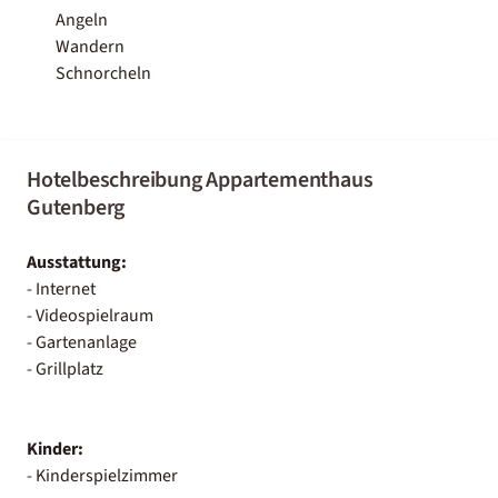
Angeln
Wandern
Schnorcheln
Hotelbeschreibung Appartementhaus
Gutenberg
Ausstattung:
- Internet
- Videospielraum
- Gartenanlage
- Grillplatz
Kinder:
- Kinderspielzimmer