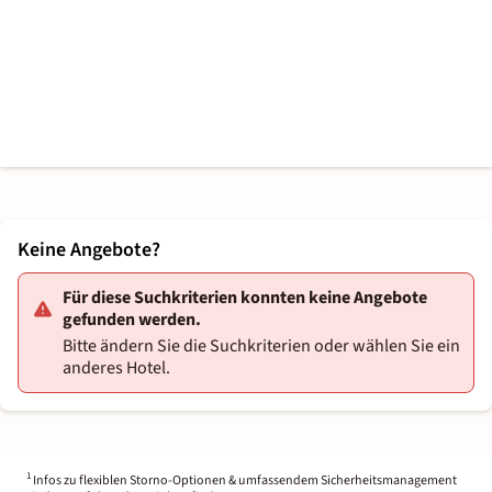
Keine Angebote?
Für diese Suchkriterien konnten keine Angebote
gefunden werden.
Bitte ändern Sie die Suchkriterien oder wählen Sie ein
anderes Hotel.
1
Infos zu flexiblen Storno-Optionen & umfassendem Sicherheitsmanagement