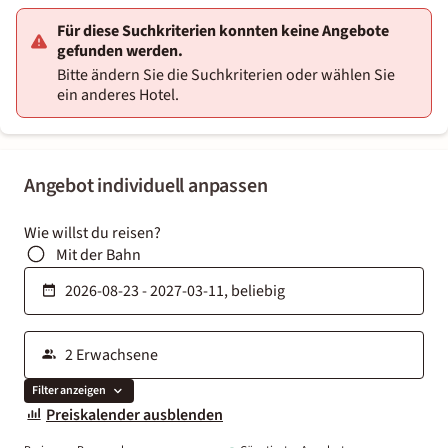
Für diese Suchkriterien konnten keine Angebote
gefunden werden.
Bitte ändern Sie die Suchkriterien oder wählen Sie
ein anderes Hotel.
Angebot individuell anpassen
Wie willst du reisen?
Mit der Bahn
Filter anzeigen
Preiskalender ausblenden