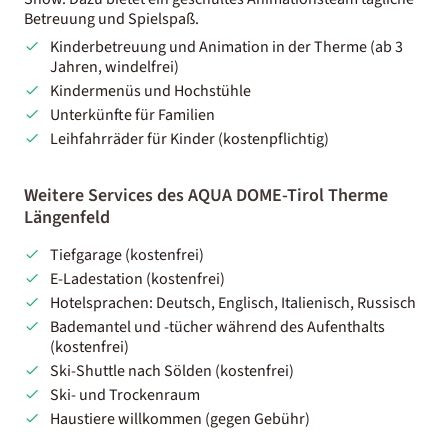
Betreuung und Spielspaß.
Kinderbetreuung und Animation in der Therme (ab 3
Jahren, windelfrei)
Kindermenüs und Hochstühle
Unterkünfte für Familien
Leihfahrräder für Kinder (kostenpflichtig)
Weitere Services des AQUA DOME-Tirol Therme
Längenfeld
Tiefgarage (kostenfrei)
E-Ladestation (kostenfrei)
Hotelsprachen: Deutsch, Englisch, Italienisch, Russisch
Bademantel und -tücher während des Aufenthalts
(kostenfrei)
Ski-Shuttle nach Sölden (kostenfrei)
Ski- und Trockenraum
Haustiere willkommen (gegen Gebühr)