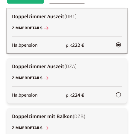
Doppelzimmer Auszeit
(
DB1
)
ZIMMERDETAILS
222 €
Halbpension
p.P.
Doppelzimmer Auszeit
(
DZA
)
ZIMMERDETAILS
224 €
Halbpension
p.P.
Doppelzimmer mit Balkon
(
DZB
)
ZIMMERDETAILS