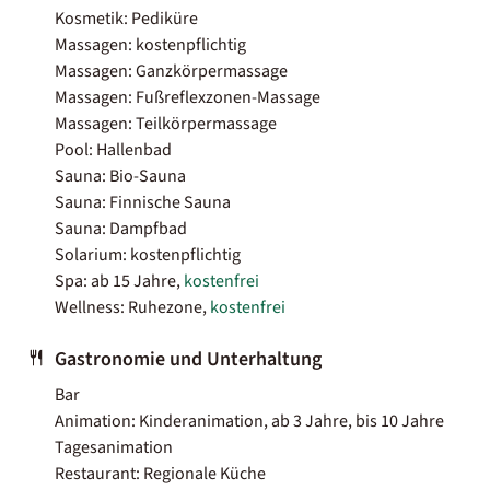
Kosmetik: Pediküre
Massagen: kostenpflichtig
Massagen: Ganzkörpermassage
Massagen: Fußreflexzonen-Massage
Massagen: Teilkörpermassage
Pool: Hallenbad
Sauna: Bio-Sauna
Sauna: Finnische Sauna
Sauna: Dampfbad
Solarium: kostenpflichtig
Spa: ab 15 Jahre,
kostenfrei
Wellness: Ruhezone,
kostenfrei
Gastronomie und Unterhaltung
Bar
Animation: Kinderanimation, ab 3 Jahre, bis 10 Jahre
Tagesanimation
Restaurant: Regionale Küche