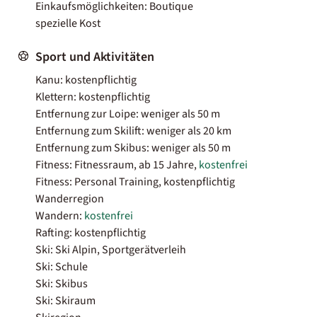
Einkaufsmöglichkeiten: Boutique
spezielle Kost
Sport und Aktivitäten
Kanu: kostenpflichtig
Klettern: kostenpflichtig
Entfernung zur Loipe: weniger als 50 m
Entfernung zum Skilift: weniger als 20 km
Entfernung zum Skibus: weniger als 50 m
Fitness: Fitnessraum, ab 15 Jahre,
kostenfrei
Fitness: Personal Training, kostenpflichtig
Wanderregion
Wandern:
kostenfrei
Rafting: kostenpflichtig
Ski: Ski Alpin, Sportgerätverleih
Ski: Schule
Ski: Skibus
Ski: Skiraum