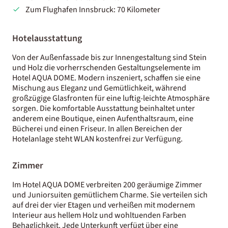
Zum Flughafen Innsbruck: 70 Kilometer
Hotelausstattung
Von der Außenfassade bis zur Innengestaltung sind Stein
und Holz die vorherrschenden Gestaltungselemente im
Hotel AQUA DOME. Modern inszeniert, schaffen sie eine
Mischung aus Eleganz und Gemütlichkeit, während
großzügige Glasfronten für eine luftig-leichte Atmosphäre
sorgen. Die komfortable Ausstattung beinhaltet unter
anderem eine Boutique, einen Aufenthaltsraum, eine
Bücherei und einen Friseur. In allen Bereichen der
Hotelanlage steht WLAN kostenfrei zur Verfügung.
Zimmer
Im Hotel AQUA DOME verbreiten 200 geräumige Zimmer
und Juniorsuiten gemütlichem Charme. Sie verteilen sich
auf drei der vier Etagen und verheißen mit modernem
Interieur aus hellem Holz und wohltuenden Farben
Behaglichkeit. Jede Unterkunft verfügt über eine