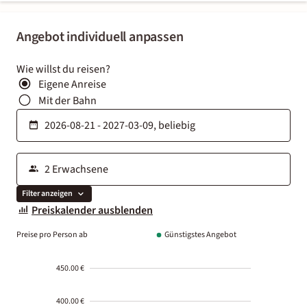
Angebot individuell anpassen
Wie willst du reisen?
Eigene Anreise
Mit der Bahn
Filter anzeigen
Preiskalender ausblenden
Preise pro Person ab
Günstigstes Angebot
450.00 €
400.00 €