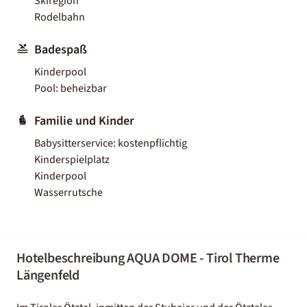
Skiregion
Rodelbahn
Badespaß
Kinderpool
Pool: beheizbar
Familie und Kinder
Babysitterservice: kostenpflichtig
Kinderspielplatz
Kinderpool
Wasserrutsche
Hotelbeschreibung AQUA DOME - Tirol Therme
Längenfeld