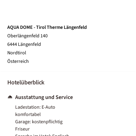
AQUA DOME - Tirol Therme Längenfeld
Oberlängenfeld 140
6444 Längenfeld
Nordtirol
Österreich
Hotelüberblick
Ausstattung und Service
Ladestation: E-Auto
komfortabel
Garage: kostenpflichtig
Friseur