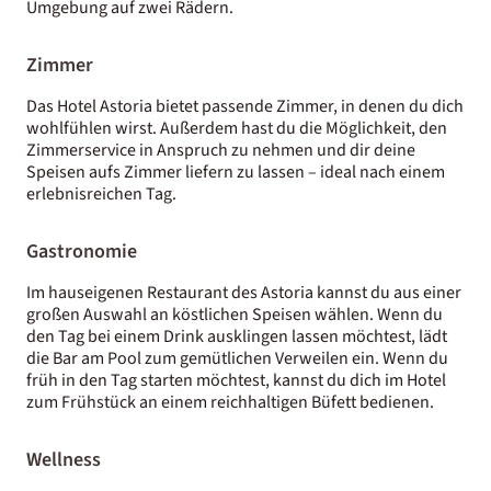
Umgebung auf zwei Rädern.
Zimmer
Das Hotel Astoria bietet passende Zimmer, in denen du dich
wohlfühlen wirst. Außerdem hast du die Möglichkeit, den
Zimmerservice in Anspruch zu nehmen und dir deine
Speisen aufs Zimmer liefern zu lassen – ideal nach einem
erlebnisreichen Tag.
Gastronomie
Im hauseigenen Restaurant des Astoria kannst du aus einer
großen Auswahl an köstlichen Speisen wählen. Wenn du
den Tag bei einem Drink ausklingen lassen möchtest, lädt
die Bar am Pool zum gemütlichen Verweilen ein. Wenn du
früh in den Tag starten möchtest, kannst du dich im Hotel
zum Frühstück an einem reichhaltigen Büfett bedienen.
Wellness