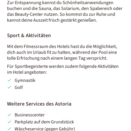
Zur Entspannung kannst du Schönheitsanwendungen
buchen und die Sauna, das Solarium, den Spabereich oder
das Beauty-Center nutzen. So kommst du zur Ruhe und
kannst deine Auszeit frisch gestärkt genießen.
Sport & Aktivitäten
Mit dem Fitnessraum des Hotels hast du die Möglichkeit,
dich auch im Urlaub fit zu halten, während der Pool eine
tolle Erfrischung nach einem langen Tag verspricht.
Für Sportbegeisterte werden zudem folgende Aktivitäten
im Hotel angeboten:
Gymnastik
Golf
Weitere Services des Astoria
Businesscenter
Parkplatz auf dem Grundstück
Wäscheservice (gegen Gebühr)