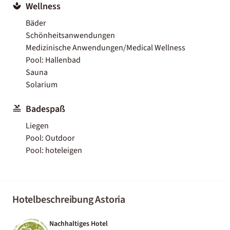
Wellness
Bäder
Schönheitsanwendungen
Medizinische Anwendungen/Medical Wellness
Pool: Hallenbad
Sauna
Solarium
Badespaß
Liegen
Pool: Outdoor
Pool: hoteleigen
Hotelbeschreibung Astoria
Nachhaltiges Hotel