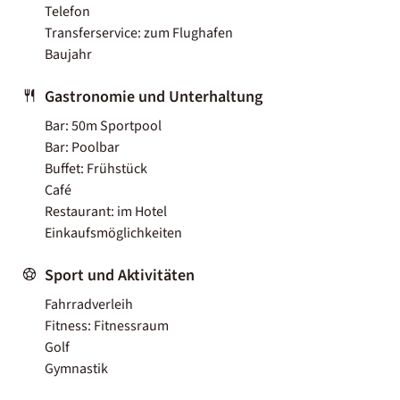
Telefon
Transferservice: zum Flughafen
Baujahr
Gastronomie und Unterhaltung
Bar: 50m Sportpool
Bar: Poolbar
Buffet: Frühstück
Café
Restaurant: im Hotel
Einkaufsmöglichkeiten
Sport und Aktivitäten
Fahrradverleih
Fitness: Fitnessraum
Golf
Gymnastik