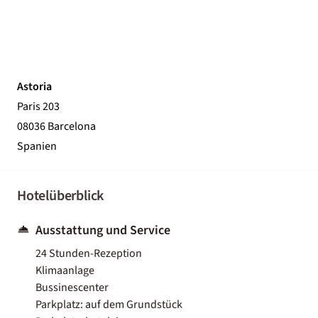
Astoria
Paris 203
08036 Barcelona
Spanien
Hotelüberblick
Ausstattung und Service
24 Stunden-Rezeption
Klimaanlage
Bussinescenter
Parkplatz: auf dem Grundstück