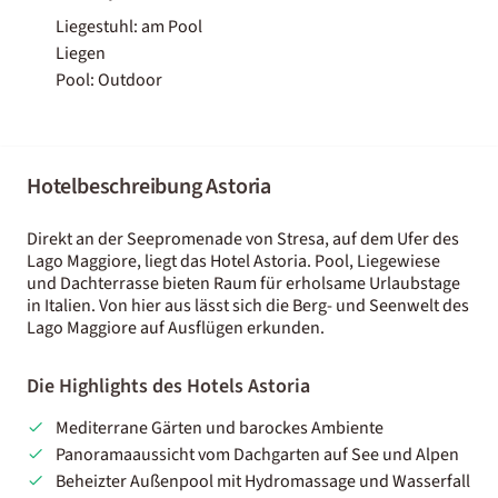
Liegestuhl: am Pool
Liegen
Pool: Outdoor
Hotelbeschreibung Astoria
Direkt an der Seepromenade von Stresa, auf dem Ufer des
Lago Maggiore, liegt das Hotel Astoria. Pool, Liegewiese
und Dachterrasse bieten Raum für erholsame Urlaubstage
in Italien. Von hier aus lässt sich die Berg- und Seenwelt des
Lago Maggiore auf Ausflügen erkunden.
Die Highlights des Hotels Astoria
Mediterrane Gärten und barockes Ambiente
Panoramaaussicht vom Dachgarten auf See und Alpen
Beheizter Außenpool mit Hydromassage und Wasserfall