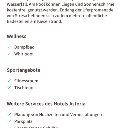
Wasserfall. Am Pool können Liegen und Sonnenschirme
kostenfrei genutzt werden. Entlang der Uferpromenade
von Stresa befinden sich zudem mehrere öffentliche
Badestellen am Kieselstrand.
Wellness
Dampfbad
Whirlpool
Sportangebote
Fitnessraum
Tischtennis
Weitere Services des Hotels Astoria
Planung von Hochzeiten und Veranstaltungen
Parkplatz