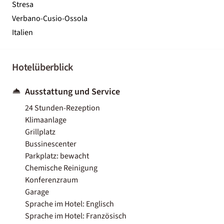
Stresa
Verbano-Cusio-Ossola
Italien
Hotelüberblick
Ausstattung und Service
24 Stunden-Rezeption
Klimaanlage
Grillplatz
Bussinescenter
Parkplatz: bewacht
Chemische Reinigung
Konferenzraum
Garage
Sprache im Hotel: Englisch
Sprache im Hotel: Französisch