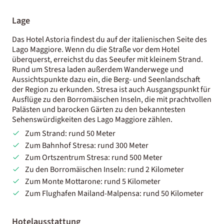
Lage
Das Hotel Astoria findest du auf der italienischen Seite des
Lago Maggiore. Wenn du die Straße vor dem Hotel
überquerst, erreichst du das Seeufer mit kleinem Strand.
Rund um Stresa laden außerdem Wanderwege und
Aussichtspunkte dazu ein, die Berg- und Seenlandschaft
der Region zu erkunden. Stresa ist auch Ausgangspunkt für
Ausflüge zu den Borromäischen Inseln, die mit prachtvollen
Palästen und barocken Gärten zu den bekanntesten
Sehenswürdigkeiten des Lago Maggiore zählen.
Zum Strand: rund 50 Meter
Zum Bahnhof Stresa: rund 300 Meter
Zum Ortszentrum Stresa: rund 500 Meter
Zu den Borromäischen Inseln: rund 2 Kilometer
Zum Monte Mottarone: rund 5 Kilometer
Zum Flughafen Mailand-Malpensa: rund 50 Kilometer
Hotelausstattung