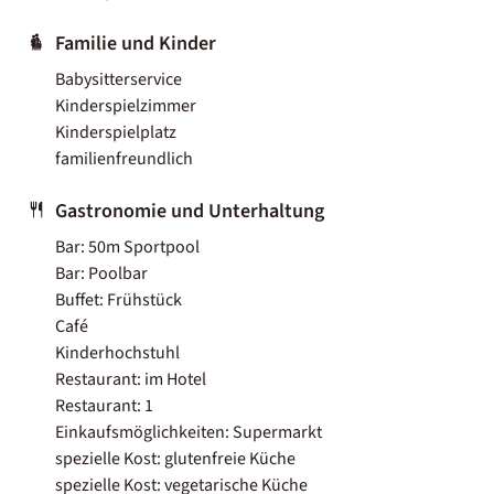
Familie und Kinder
Babysitterservice
Kinderspielzimmer
Kinderspielplatz
familienfreundlich
Gastronomie und Unterhaltung
Bar: 50m Sportpool
Bar: Poolbar
Buffet: Frühstück
Café
Kinderhochstuhl
Restaurant: im Hotel
Restaurant: 1
Einkaufsmöglichkeiten: Supermarkt
spezielle Kost: glutenfreie Küche
spezielle Kost: vegetarische Küche