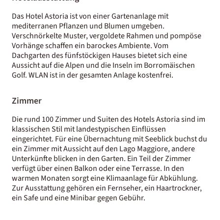
Das Hotel Astoria ist von einer Gartenanlage mit
mediterranen Pflanzen und Blumen umgeben.
Verschnörkelte Muster, vergoldete Rahmen und pompöse
Vorhänge schaffen ein barockes Ambiente. Vom
Dachgarten des fünfstöckigen Hauses bietet sich eine
Aussicht auf die Alpen und die Inseln im Borromäischen
Golf. WLAN ist in der gesamten Anlage kostenfrei.
Zimmer
Die rund 100 Zimmer und Suiten des Hotels Astoria sind im
klassischen Stil mit landestypischen Einflüssen
eingerichtet. Für eine Übernachtung mit Seeblick buchst du
ein Zimmer mit Aussicht auf den Lago Maggiore, andere
Unterkünfte blicken in den Garten. Ein Teil der Zimmer
verfügt über einen Balkon oder eine Terrasse. In den
warmen Monaten sorgt eine Klimaanlage für Abkühlung.
Zur Ausstattung gehören ein Fernseher, ein Haartrockner,
ein Safe und eine Minibar gegen Gebühr.