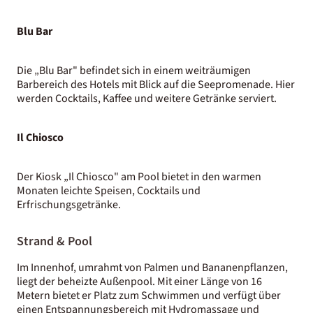
Blu Bar
Die „Blu Bar" befindet sich in einem weiträumigen
Barbereich des Hotels mit Blick auf die Seepromenade. Hier
werden Cocktails, Kaffee und weitere Getränke serviert.
Il Chiosco
Der Kiosk „Il Chiosco" am Pool bietet in den warmen
Monaten leichte Speisen, Cocktails und
Erfrischungsgetränke.
Strand & Pool
Im Innenhof, umrahmt von Palmen und Bananenpflanzen,
liegt der beheizte Außenpool. Mit einer Länge von 16
Metern bietet er Platz zum Schwimmen und verfügt über
einen Entspannungsbereich mit Hydromassage und