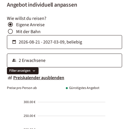
Angebot individuell anpassen
Wie willst du reisen?
Eigene Anreise
Mit der Bahn
Filter anzeigen
Preiskalender ausblenden
Preise pro Person ab
Günstigstes Angebot
300.00 €
250.00 €