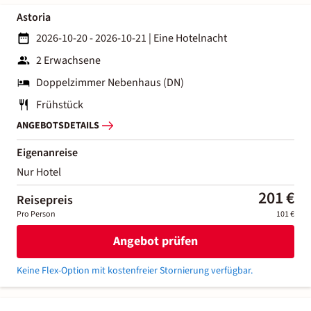
Astoria
2026-10-20 - 2026-10-21
|
Eine Hotelnacht
2 Erwachsene
Doppelzimmer Nebenhaus (DN)
Frühstück
ANGEBOTSDETAILS
Eigenanreise
Nur Hotel
201 €
Reisepreis
Pro Person
101 €
Angebot prüfen
Keine Flex-Option mit kostenfreier Stornierung verfügbar.